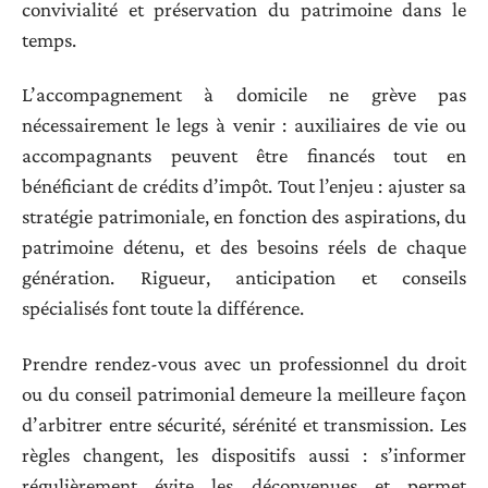
convivialité et préservation du patrimoine dans le
temps.
L’accompagnement à domicile ne grève pas
nécessairement le legs à venir : auxiliaires de vie ou
accompagnants peuvent être financés tout en
bénéficiant de crédits d’impôt. Tout l’enjeu : ajuster sa
stratégie patrimoniale, en fonction des aspirations, du
patrimoine détenu, et des besoins réels de chaque
génération. Rigueur, anticipation et conseils
spécialisés font toute la différence.
Prendre rendez-vous avec un professionnel du droit
ou du conseil patrimonial demeure la meilleure façon
d’arbitrer entre sécurité, sérénité et transmission. Les
règles changent, les dispositifs aussi : s’informer
régulièrement évite les déconvenues et permet