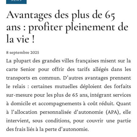
Avantages des plus de 65
ans : profiter pleinement de
la vie !
8 septembre 2025
La plupart des grandes villes françaises misent sur la
carte Senior pour offrir des tarifs allégés dans les
transports en commun. D’autres avantages prennent
le relais : certaines mutuelles déploient des forfaits
sur-mesure pour les plus de 65 ans, intégrant services
à domicile et accompagnements à coût réduit. Quant
à l’allocation personnalisée d’autonomie (APA), elle
intervient, sous conditions, pour couvrir une partie
des frais liés à la perte d’autonomie.