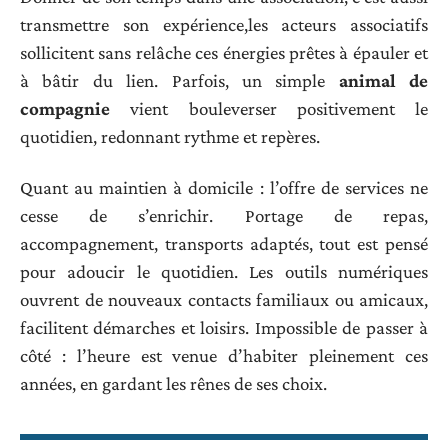
transmettre son expérience,les acteurs associatifs
sollicitent sans relâche ces énergies prêtes à épauler et
à bâtir du lien. Parfois, un simple
animal de
compagnie
vient bouleverser positivement le
quotidien, redonnant rythme et repères.
Quant au maintien à domicile : l’offre de services ne
cesse de s’enrichir. Portage de repas,
accompagnement, transports adaptés, tout est pensé
pour adoucir le quotidien. Les outils numériques
ouvrent de nouveaux contacts familiaux ou amicaux,
facilitent démarches et loisirs. Impossible de passer à
côté : l’heure est venue d’habiter pleinement ces
années, en gardant les rênes de ses choix.