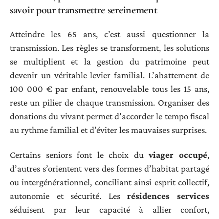
savoir pour transmettre sereinement
Atteindre les 65 ans, c’est aussi questionner la
transmission. Les règles se transforment, les solutions
se multiplient et la gestion du patrimoine peut
devenir un véritable levier familial. L’abattement de
100 000 € par enfant, renouvelable tous les 15 ans,
reste un pilier de chaque transmission. Organiser des
donations du vivant permet d’accorder le tempo fiscal
au rythme familial et d’éviter les mauvaises surprises.
Certains seniors font le choix du
viager occupé
,
d’autres s’orientent vers des formes d’habitat partagé
ou intergénérationnel, conciliant ainsi esprit collectif,
autonomie et sécurité. Les
résidences services
séduisent par leur capacité à allier confort,