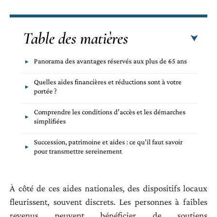
Table des matières
Panorama des avantages réservés aux plus de 65 ans
Quelles aides financières et réductions sont à votre
portée ?
Comprendre les conditions d’accès et les démarches
simplifiées
Succession, patrimoine et aides : ce qu’il faut savoir
pour transmettre sereinement
À côté de ces aides nationales, des dispositifs locaux
fleurissent, souvent discrets. Les personnes à faibles
revenus peuvent bénéficier de soutiens