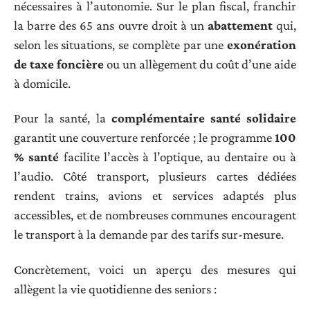
nécessaires à l’autonomie. Sur le plan fiscal, franchir
la barre des 65 ans ouvre droit à un
abattement
qui,
selon les situations, se complète par une
exonération
de taxe foncière
ou un allègement du coût d’une aide
à domicile.
Pour la santé, la
complémentaire santé solidaire
garantit une couverture renforcée ; le programme
100
% santé
facilite l’accès à l’optique, au dentaire ou à
l’audio. Côté transport, plusieurs cartes dédiées
rendent trains, avions et services adaptés plus
accessibles, et de nombreuses communes encouragent
le transport à la demande par des tarifs sur-mesure.
Concrètement, voici un aperçu des mesures qui
allègent la vie quotidienne des seniors :