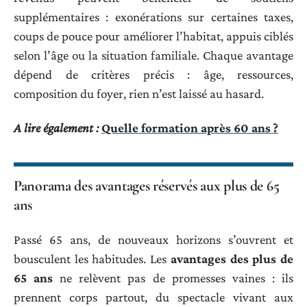
supplémentaires : exonérations sur certaines taxes,
coups de pouce pour améliorer l’habitat, appuis ciblés
selon l’âge ou la situation familiale. Chaque avantage
dépend de critères précis : âge, ressources,
composition du foyer, rien n’est laissé au hasard.
A lire également :
Quelle formation après 60 ans ?
Panorama des avantages réservés aux plus de 65
ans
Passé 65 ans, de nouveaux horizons s’ouvrent et
bousculent les habitudes. Les
avantages des plus de
65 ans
ne relèvent pas de promesses vaines : ils
prennent corps partout, du spectacle vivant aux