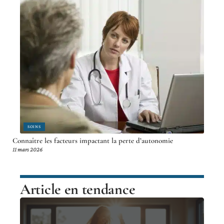
SOINS
Connaître les facteurs impactant la perte d’autonomie
11 mars 2026
Article en tendance