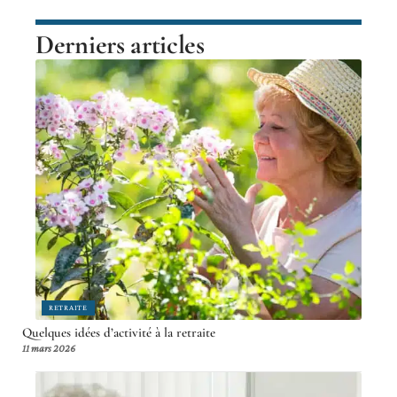
Derniers articles
RETRAITE
Quelques idées d’activité à la retraite
11 mars 2026