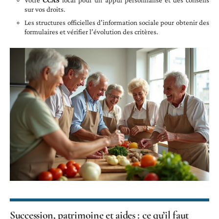
Votre
CCAS
local pour un appui personnalisé et des conseils
sur vos droits.
Les structures officielles d’information sociale pour obtenir des
formulaires et vérifier l’évolution des critères.
Succession, patrimoine et aides : ce qu’il faut