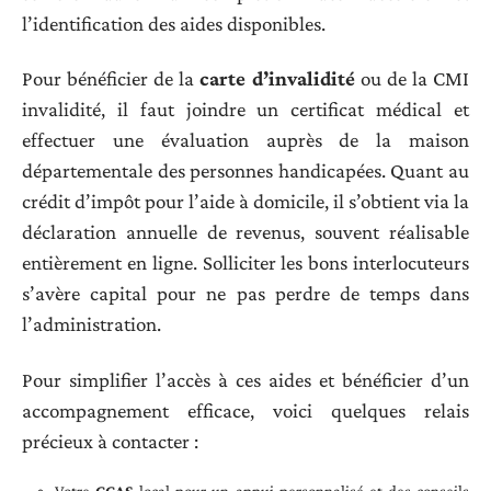
l’identification des aides disponibles.
Pour bénéficier de la
carte d’invalidité
ou de la CMI
invalidité, il faut joindre un certificat médical et
effectuer une évaluation auprès de la maison
départementale des personnes handicapées. Quant au
crédit d’impôt pour l’aide à domicile, il s’obtient via la
déclaration annuelle de revenus, souvent réalisable
entièrement en ligne. Solliciter les bons interlocuteurs
s’avère capital pour ne pas perdre de temps dans
l’administration.
Pour simplifier l’accès à ces aides et bénéficier d’un
accompagnement efficace, voici quelques relais
précieux à contacter :