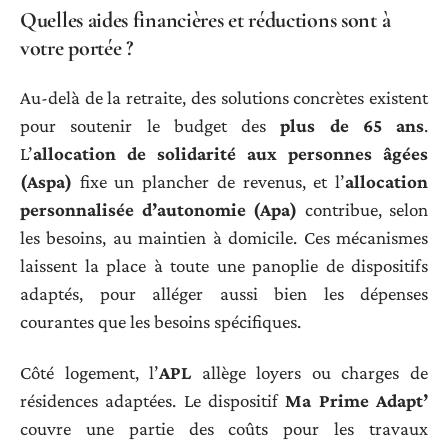
Quelles aides financières et réductions sont à
votre portée ?
Au-delà de la retraite, des solutions concrètes existent
pour soutenir le budget des
plus de 65 ans
.
L’
allocation de solidarité aux personnes âgées
(Aspa)
fixe un plancher de revenus, et l’
allocation
personnalisée d’autonomie (Apa)
contribue, selon
les besoins, au maintien à domicile. Ces mécanismes
laissent la place à toute une panoplie de dispositifs
adaptés, pour alléger aussi bien les dépenses
courantes que les besoins spécifiques.
Côté logement, l’
APL
allège loyers ou charges de
résidences adaptées. Le dispositif
Ma Prime Adapt’
couvre une partie des coûts pour les travaux