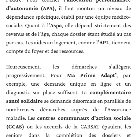
d’autonomie (APA)
, il faut montrer un niveau de
dépendance spécifique, établi par une équipe médico-
sociale. Quant à l’
Aspa
, elle dépend strictement des
revenus et de l’âge, chaque dossier étant étudié au cas
par cas. Les aides au logement, comme l’
APL
, tiennent
compte du foyer et des ressources.
Heureusement, les démarches s’allègent
progressivement. Pour
Ma Prime Adapt’
, par
exemple, une demande unique en ligne et un
diagnostic sur place suffisent. La
complémentaire
santé solidaire
se demande désormais en parallèle de
nombreuses démarches auprès de l’Assurance
maladie. Les
centres communaux d’action sociale
(CCAS)
ou les accueils de la CARSAT épaulent les
seniors dans la complétion des dossiers et