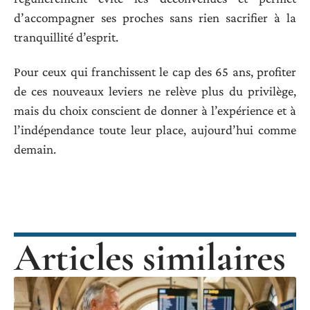
d’accompagner ses proches sans rien sacrifier à la
tranquillité d’esprit.
Pour ceux qui franchissent le cap des 65 ans, profiter
de ces nouveaux leviers ne relève plus du privilège,
mais du choix conscient de donner à l’expérience et à
l’indépendance toute leur place, aujourd’hui comme
demain.
Articles similaires