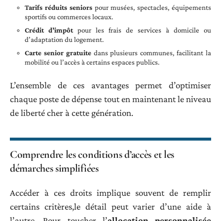
Tarifs réduits seniors
pour musées, spectacles, équipements
sportifs ou commerces locaux.
Crédit d’impôt
pour les frais de services à domicile ou
d’adaptation du logement.
Carte senior gratuite
dans plusieurs communes, facilitant la
mobilité ou l’accès à certains espaces publics.
L’ensemble de ces avantages permet d’optimiser
chaque poste de dépense tout en maintenant le niveau
de liberté cher à cette génération.
Comprendre les conditions d’accès et les
démarches simplifiées
Accéder à ces droits implique souvent de remplir
certains critères,le détail peut varier d’une aide à
l’autre. Pour toucher l’
allocation personnalisée