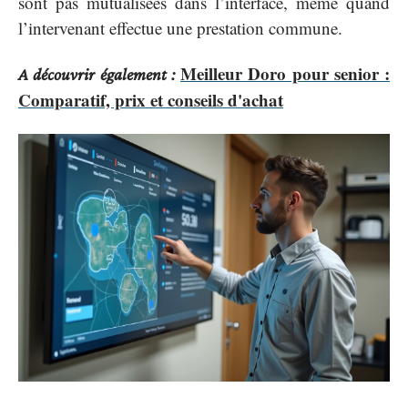
sont pas mutualisées dans l’interface, même quand
l’intervenant effectue une prestation commune.
Meilleur Doro pour senior :
A découvrir également :
Comparatif, prix et conseils d'achat