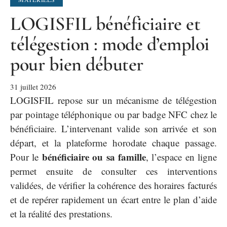
LOGISFIL bénéficiaire et
télégestion : mode d’emploi
pour bien débuter
31 juillet 2026
LOGISFIL repose sur un mécanisme de télégestion
par pointage téléphonique ou par badge NFC chez le
bénéficiaire. L’intervenant valide son arrivée et son
départ, et la plateforme horodate chaque passage.
bénéficiaire ou sa famille
Pour le
, l’espace en ligne
permet ensuite de consulter ces interventions
validées, de vérifier la cohérence des horaires facturés
et de repérer rapidement un écart entre le plan d’aide
et la réalité des prestations.