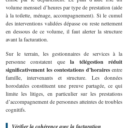
volume mensuel d’heures par type de prestation (aide
à la toilette, ménage, accompagnement). Si le cumul
des interventions validées dépasse ou reste nettement
en dessous de ce volume, il faut alerter la structure
avant la facturation.
Sur le terrain, les gestionnaires de services à la
la télégestion réduit
personne constatent que
significativement les contestations d’horaires
entre
famille, intervenants et structure. Les données
horodatées constituent une preuve partagée, ce qui
limite les litiges, en particulier sur les prestations
d’accompagnement de personnes atteintes de troubles
cognitifs.
Vérifier la cohérence avec la facturation