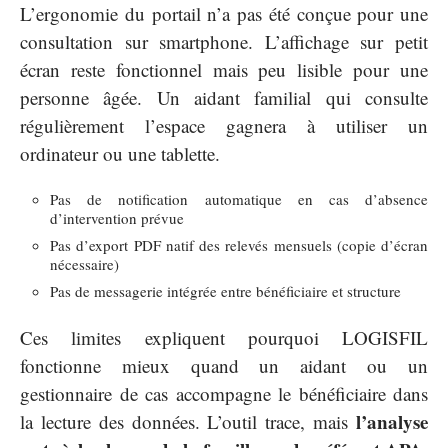
L’ergonomie du portail n’a pas été conçue pour une
consultation sur smartphone. L’affichage sur petit
écran reste fonctionnel mais peu lisible pour une
personne âgée. Un aidant familial qui consulte
régulièrement l’espace gagnera à utiliser un
ordinateur ou une tablette.
Pas de notification automatique en cas d’absence
d’intervention prévue
Pas d’export PDF natif des relevés mensuels (copie d’écran
nécessaire)
Pas de messagerie intégrée entre bénéficiaire et structure
Ces limites expliquent pourquoi LOGISFIL
fonctionne mieux quand un aidant ou un
gestionnaire de cas accompagne le bénéficiaire dans
l’analyse
la lecture des données. L’outil trace, mais