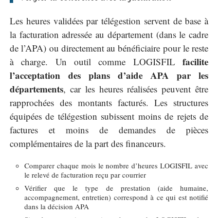
Les heures validées par télégestion servent de base à
la facturation adressée au département (dans le cadre
de l’APA) ou directement au bénéficiaire pour le reste
facilite
à charge. Un outil comme LOGISFIL
l’acceptation des plans d’aide APA par les
départements
, car les heures réalisées peuvent être
rapprochées des montants facturés. Les structures
équipées de télégestion subissent moins de rejets de
factures et moins de demandes de pièces
complémentaires de la part des financeurs.
Comparer chaque mois le nombre d’heures LOGISFIL avec
le relevé de facturation reçu par courrier
Vérifier que le type de prestation (aide humaine,
accompagnement, entretien) correspond à ce qui est notifié
dans la décision APA