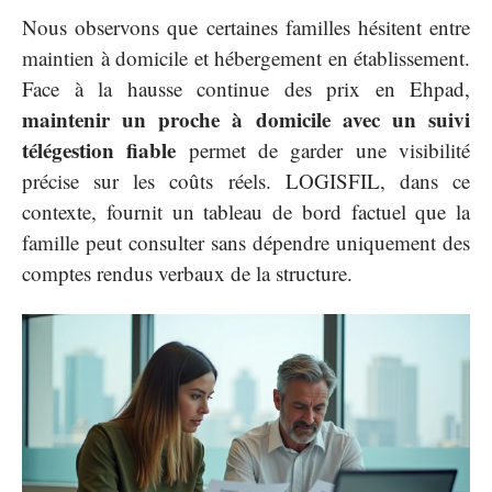
Nous observons que certaines familles hésitent entre
maintien à domicile et hébergement en établissement.
Face à la hausse continue des prix en Ehpad,
maintenir un proche à domicile avec un suivi
télégestion fiable
permet de garder une visibilité
précise sur les coûts réels. LOGISFIL, dans ce
contexte, fournit un tableau de bord factuel que la
famille peut consulter sans dépendre uniquement des
comptes rendus verbaux de la structure.