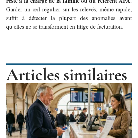
reste à la charge de la famille ou du référent APA
.
Garder un œil régulier sur les relevés, même rapide,
suffit à détecter la plupart des anomalies avant
qu’elles ne se transforment en litige de facturation.
Articles similaires