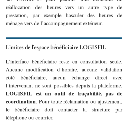
réallocation des heures vers un autre type de
prestation, par exemple basculer des heures de
ménage vers de l’accompagnement extérieur.
Limites de l’espace bénéficiaire LOGISFIL
L’interface bénéficiaire reste en consultation seule.
Aucune modification d’horaire, aucune validation
côté bénéficiaire, aucun échange direct avec
l’intervenant ne sont possibles depuis la plateforme.
LOGISFIL est un outil de traçabilité, pas de
coordination
. Pour toute réclamation ou ajustement,
le bénéficiaire doit contacter la structure par
téléphone ou courrier.