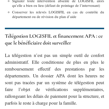
Signaler toute intervention absente de LOGISFIL alors
qu’elle a bien eu lieu (défaut de pointage de l’intervenant)
Conserver les relevés LOGISFIL en cas de contrôle du
département ou de révision du plan d’aide
Télégestion LOGISFIL et financement APA : ce
que le bénéficiaire doit surveiller
La télégestion n’est pas un simple outil de confort
administratif. Elle conditionne de plus en plus le
remboursement effectif des prestations par les
départements. Un dossier APA dont les heures ne
sont pas tracées par un système de télégestion peut
faire l’objet de vérifications supplémentaires,
rallongeant les délais de paiement pour la structure, et
parfois le reste à charge pour la famille.