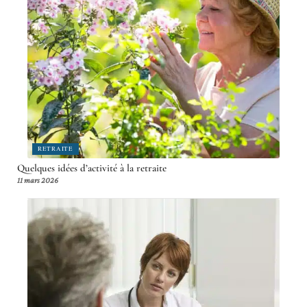
RETRAITE
Quelques idées d’activité à la retraite
11 mars 2026