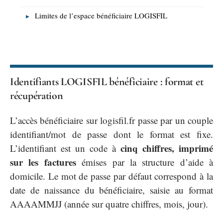
Limites de l’espace bénéficiaire LOGISFIL
Identifiants LOGISFIL bénéficiaire : format et
récupération
L’accès bénéficiaire sur logisfil.fr passe par un couple
identifiant/mot de passe dont le format est fixe.
cinq chiffres, imprimé
L’identifiant est un code à
sur les factures
émises par la structure d’aide à
domicile. Le mot de passe par défaut correspond à la
date de naissance du bénéficiaire, saisie au format
AAAAMMJJ (année sur quatre chiffres, mois, jour).