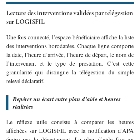
Lecture des interventions validées par télégestion
sur LOGISFIL
Une fois connecté, l’espace bénéficiaire affiche la liste
des interventions horodatées. Chaque ligne comporte
la date, l’heure d’arrivée, l’heure de départ, le nom de
l’intervenant et le type de prestation. C’est cette
granularité qui distingue la télégestion du simple
relevé déclaratif.
Repérer un écart entre plan d’aide et heures
réalisées
Le réflexe utile consiste à comparer les heures
affichées sur LOGISFIL avec la notification d’APA
émise par le département. Le plan d’aide fixe un