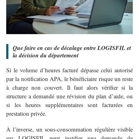
Que faire en cas de décalage entre LOGISFIL et
la décision du département
Si le volume d’heures facturé dépasse celui autorisé
par la notification APA, le bénéficiaire risque un reste
à charge non couvert. Il faut alors vérifier si la
structure a demandé une révision du plan d’aide, ou
si les heures supplémentaires sont facturées en
prestation privée.
À l’inverse, un sous-consommation régulière visible
sur LOGISFIL peut justifier une demande de