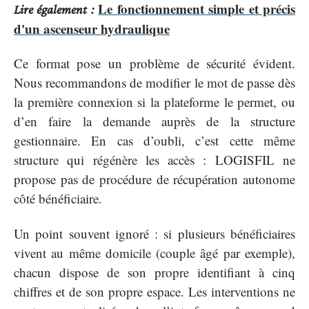
Le fonctionnement simple et précis
Lire également :
d'un ascenseur hydraulique
Ce format pose un problème de sécurité évident.
Nous recommandons de modifier le mot de passe dès
la première connexion si la plateforme le permet, ou
d’en faire la demande auprès de la structure
gestionnaire. En cas d’oubli, c’est cette même
structure qui régénère les accès : LOGISFIL ne
propose pas de procédure de récupération autonome
côté bénéficiaire.
Un point souvent ignoré : si plusieurs bénéficiaires
vivent au même domicile (couple âgé par exemple),
chacun dispose de son propre identifiant à cinq
chiffres et de son propre espace. Les interventions ne