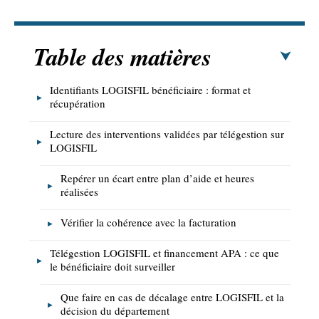
Table des matières
Identifiants LOGISFIL bénéficiaire : format et
récupération
Lecture des interventions validées par télégestion sur
LOGISFIL
Repérer un écart entre plan d’aide et heures
réalisées
Vérifier la cohérence avec la facturation
Télégestion LOGISFIL et financement APA : ce que
le bénéficiaire doit surveiller
Que faire en cas de décalage entre LOGISFIL et la
décision du département