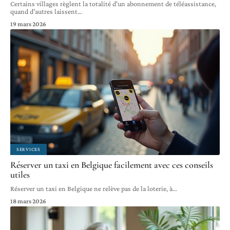
Certains villages règlent la totalité d'un abonnement de téléassistance,
quand d'autres laissent
…
19 mars 2026
SERVICES
Réserver un taxi en Belgique facilement avec ces conseils
utiles
Réserver un taxi en Belgique ne relève pas de la loterie, à
…
18 mars 2026