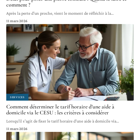
comment ?
Après la perte d'un proche, vient le moment de réfléchir à la
…
11 mars 2026
SERVICES
Comment déterminer le tarif horaire d’une aide à
domicile via le CESU : les critères à considérer
Lorsqu'il s'agit de fixer le tarif horaire d'une aide à domicile via
…
11 mars 2026