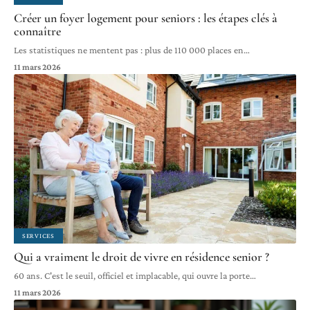
Créer un foyer logement pour seniors : les étapes clés à
connaître
Les statistiques ne mentent pas : plus de 110 000 places en
…
11 mars 2026
SERVICES
Qui a vraiment le droit de vivre en résidence senior ?
60 ans. C'est le seuil, officiel et implacable, qui ouvre la porte
…
11 mars 2026