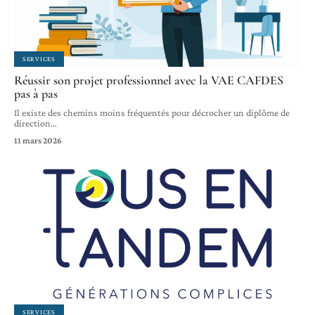
SERVICES
Réussir son projet professionnel avec la VAE CAFDES
pas à pas
Il existe des chemins moins fréquentés pour décrocher un diplôme de
direction
…
11 mars 2026
SERVICES