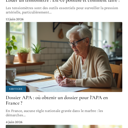
Les tensiomètres sont des outils essentiels pour surveiller la pression
artérielle, particulièrement
…
12 juin 2026
SERVICES
Dossier APA : où obtenir un dossier pour l’APA en
France ?
En France, aucune règle nationale gravée dans le marbre : les
démarches
…
4 juin 2026