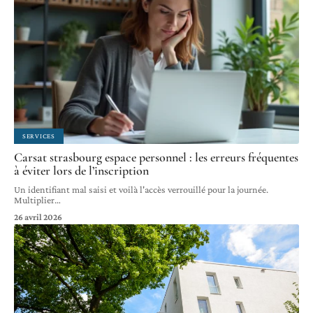
SERVICES
Carsat strasbourg espace personnel : les erreurs fréquentes
à éviter lors de l’inscription
Un identifiant mal saisi et voilà l'accès verrouillé pour la journée.
Multiplier
…
26 avril 2026