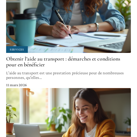
SERVICES
Obtenir l’aide au transport : démarches et conditions
pour en bénéficier
L'aide au transport est une prestation précieuse pour de nombreuses
personnes, qu'elles
…
11 mars 2026