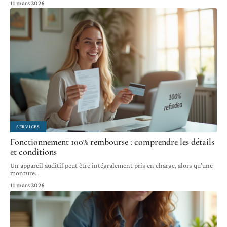
11 mars 2026
SERVICES
Fonctionnement 100% rembourse : comprendre les détails
et conditions
Un appareil auditif peut être intégralement pris en charge, alors qu’une
monture
…
11 mars 2026