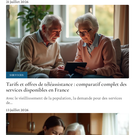
21 juillet 2026
SERVICES
Tarifs et offres de téléassistance : comparatif complet des
services disponibles en France
Avec le vieillissement de la population, la demande pour des services
de
…
13 juillet 2026