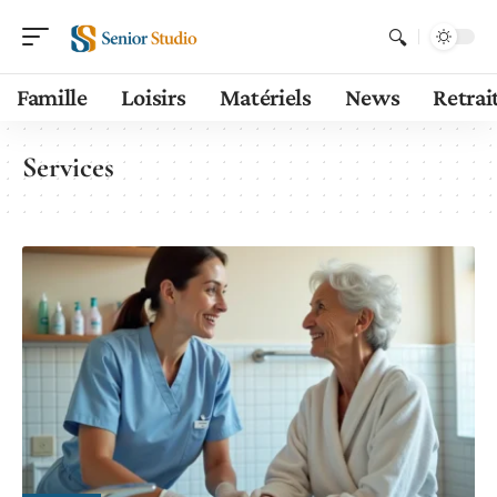
Famille
Loisirs
Matériels
News
Retrai
Services