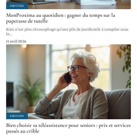
SERVICES
MonProxima au quotidien : gagner du temps sur la
paperasse de tutelle
Rien n'est plus chronophage qu'une pile de justificatifs à compiler sous
le
…
11 avril 2026
SERVICES
Bien choisir sa téléassistance pour seniors : prix et services
passés au crible