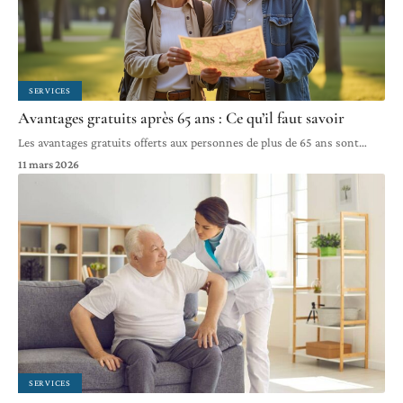
SERVICES
Avantages gratuits après 65 ans : Ce qu’il faut savoir
Les avantages gratuits offerts aux personnes de plus de 65 ans sont
…
11 mars 2026
SERVICES