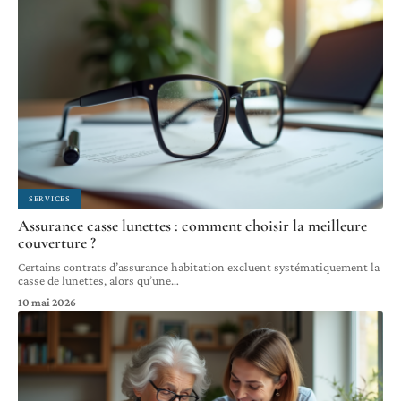
SERVICES
Assurance casse lunettes : comment choisir la meilleure
couverture ?
Certains contrats d’assurance habitation excluent systématiquement la
casse de lunettes, alors qu’une
…
10 mai 2026