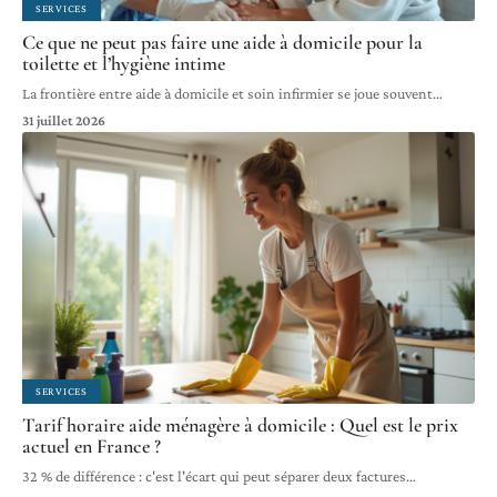
SERVICES
Ce que ne peut pas faire une aide à domicile pour la
toilette et l’hygiène intime
La frontière entre aide à domicile et soin infirmier se joue souvent
…
31 juillet 2026
SERVICES
Tarif horaire aide ménagère à domicile : Quel est le prix
actuel en France ?
32 % de différence : c'est l'écart qui peut séparer deux factures
…