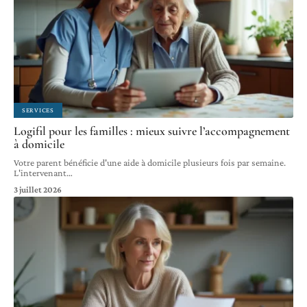
SERVICES
Logifil pour les familles : mieux suivre l’accompagnement
à domicile
Votre parent bénéficie d'une aide à domicile plusieurs fois par semaine.
L'intervenant
…
3 juillet 2026