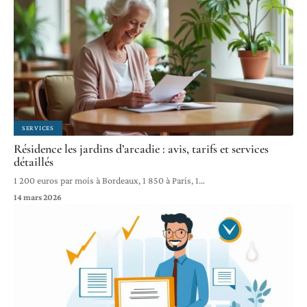
SERVICES
Résidence les jardins d’arcadie : avis, tarifs et services
détaillés
1 200 euros par mois à Bordeaux, 1 850 à Paris, 1
…
14 mars 2026