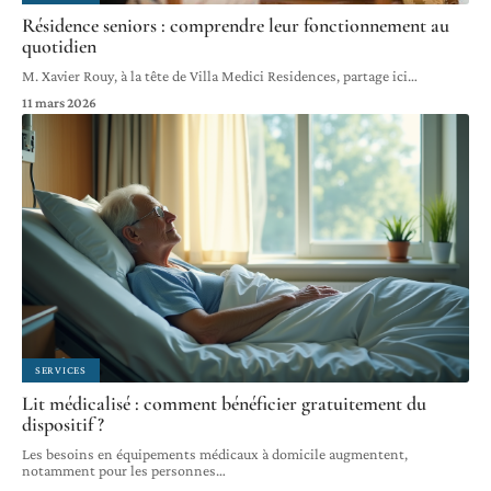
Résidence seniors : comprendre leur fonctionnement au
quotidien
M. Xavier Rouy, à la tête de Villa Medici Residences, partage ici
…
11 mars 2026
SERVICES
Lit médicalisé : comment bénéficier gratuitement du
dispositif ?
Les besoins en équipements médicaux à domicile augmentent,
notamment pour les personnes
…