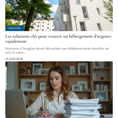
SERVICES
Les solutions clés pour trouver un hébergement d’urgence
rapidement
Personne n'imagine devoir décrocher son téléphone pour chercher un
toit, le cœur
…
19 avril 2026