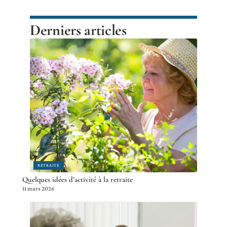
Derniers articles
RETRAITE
Quelques idées d’activité à la retraite
11 mars 2026