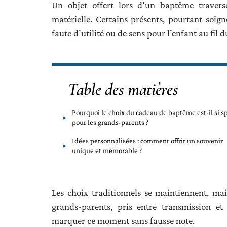
Un objet offert lors d’un baptême travers
matérielle. Certains présents, pourtant soign
faute d’utilité ou de sens pour l’enfant au fil 
Table des matières
Pourquoi le choix du cadeau de baptême est-il si sp
pour les grands-parents ?
Idées personnalisées : comment offrir un souvenir
unique et mémorable ?
Les choix traditionnels se maintiennent, mai
grands-parents, pris entre transmission et 
marquer ce moment sans fausse note.