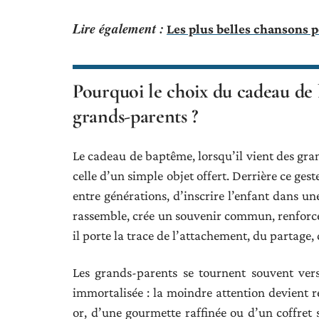
Lire également :
Les plus belles chansons 
Pourquoi le choix du cadeau de b
grands-parents ?
Le cadeau de baptême, lorsqu’il vient des gr
celle d’un simple objet offert. Derrière ce geste
entre générations, d’inscrire l’enfant dans une
rassemble, crée un souvenir commun, renforce 
il porte la trace de l’attachement, du partage,
Les grands-parents se tournent souvent ver
immortalisée : la moindre attention devient r
or, d’une gourmette raffinée ou d’un coffret 