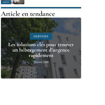
SOINS
Article en tendance
SERVICES
Les solutions clés pour trouver
un hébergement d’urgence
rapidement
19 avril 2026