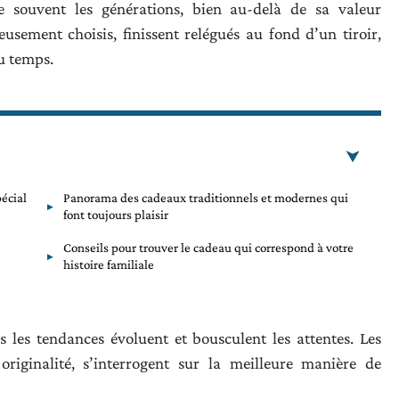
e souvent les générations, bien au-delà de sa valeur
eusement choisis, finissent relégués au fond d’un tiroir,
du temps.
écial
Panorama des cadeaux traditionnels et modernes qui
font toujours plaisir
Conseils pour trouver le cadeau qui correspond à votre
histoire familiale
s les tendances évoluent et bousculent les attentes. Les
originalité, s’interrogent sur la meilleure manière de