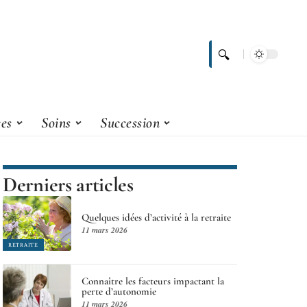
ces
Soins
Succession
Derniers articles
Quelques idées d’activité à la retraite
11 mars 2026
RETRAITE
Connaître les facteurs impactant la
perte d’autonomie
11 mars 2026