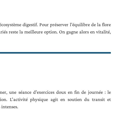
cosystème digestif. Pour préserver l’équilibre de la flore
ariés reste la meilleure option. On gagne alors en vitalité,
er, une séance d’exercices doux en fin de journée : le
ion. L’activité physique agit en soutien du transit et
 intenses.