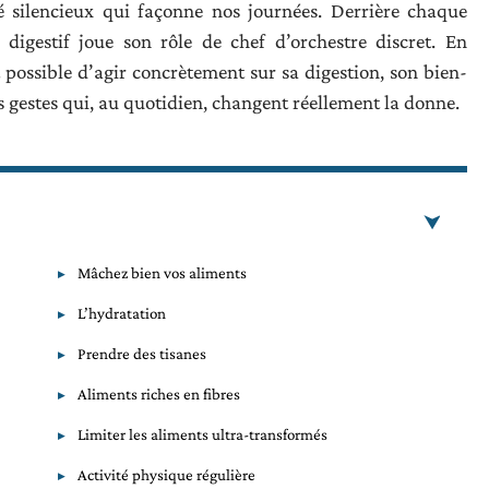
ié silencieux qui façonne nos journées. Derrière chaque
digestif joue son rôle de chef d’orchestre discret. En
 possible d’agir concrètement sur sa digestion, son bien-
 gestes qui, au quotidien, changent réellement la donne.
Mâchez bien vos aliments
L’hydratation
Prendre des tisanes
Aliments riches en fibres
Limiter les aliments ultra-transformés
Activité physique régulière