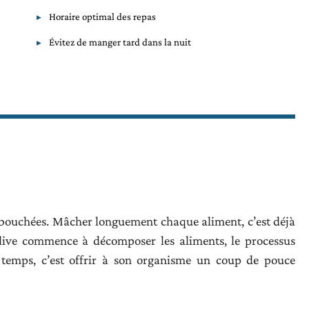
Horaire optimal des repas
Évitez de manger tard dans la nuit
 bouchées. Mâcher longuement chaque aliment, c’est déjà
salive commence à décomposer les aliments, le processus
e temps, c’est offrir à son organisme un coup de pouce