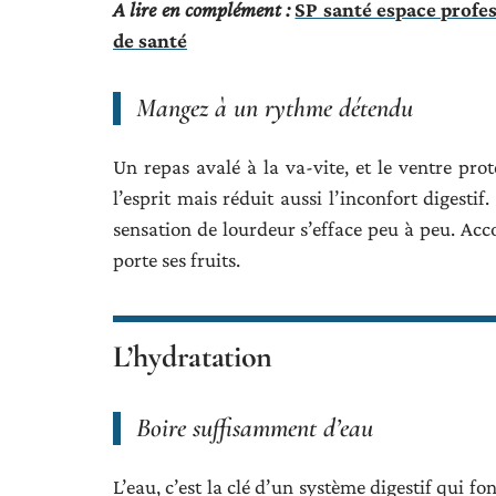
A lire en complément :
SP santé espace profes
de santé
Mangez à un rythme détendu
Un repas avalé à la va-vite, et le ventre pr
l’esprit mais réduit aussi l’inconfort digestif
sensation de lourdeur s’efface peu à peu. Acc
porte ses fruits.
L’hydratation
Boire suffisamment d’eau
L’eau, c’est la clé d’un système digestif qui 