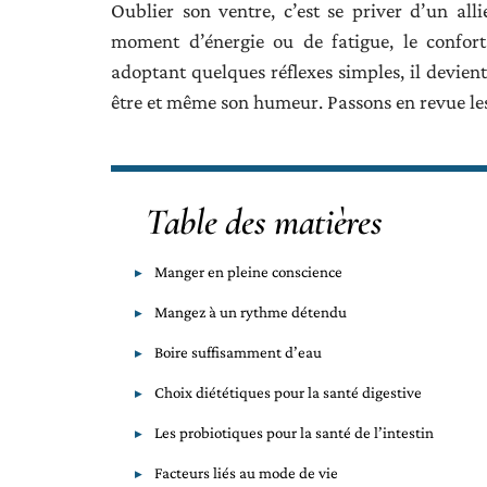
Oublier son ventre, c’est se priver d’un all
moment d’énergie ou de fatigue, le confort 
adoptant quelques réflexes simples, il devient
être et même son humeur. Passons en revue les
Table des matières
Manger en pleine conscience
Mangez à un rythme détendu
Boire suffisamment d’eau
Choix diététiques pour la santé digestive
Les probiotiques pour la santé de l’intestin
Facteurs liés au mode de vie