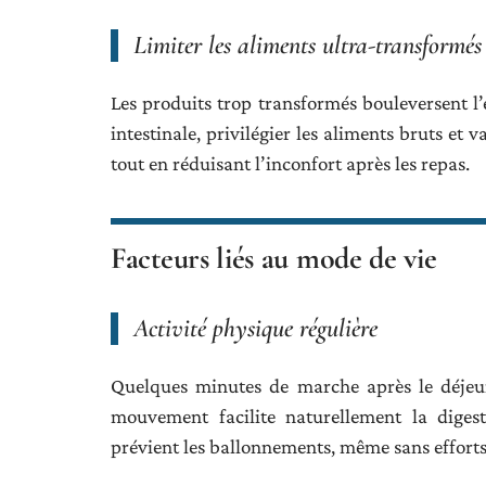
Limiter les aliments ultra-transformés
Les produits trop transformés bouleversent l’é
intestinale, privilégier les aliments bruts et v
tout en réduisant l’inconfort après les repas.
Facteurs liés au mode de vie
Activité physique régulière
Quelques minutes de marche après le déjeun
mouvement facilite naturellement la digest
prévient les ballonnements, même sans efforts