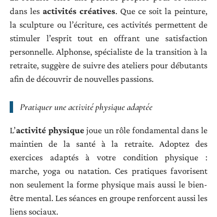
dans les
activités créatives
. Que ce soit la peinture,
la sculpture ou l’écriture, ces activités permettent de
stimuler l’esprit tout en offrant une satisfaction
personnelle. Alphonse, spécialiste de la transition à la
retraite, suggère de suivre des ateliers pour débutants
afin de découvrir de nouvelles passions.
Pratiquer une activité physique adaptée
L’
activité physique
joue un rôle fondamental dans le
maintien de la santé à la retraite. Adoptez des
exercices adaptés à votre condition physique :
marche, yoga ou natation. Ces pratiques favorisent
non seulement la forme physique mais aussi le bien-
être mental. Les séances en groupe renforcent aussi les
liens sociaux.