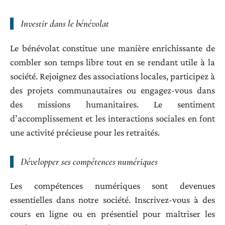
Investir dans le bénévolat
Le bénévolat constitue une manière enrichissante de
combler son temps libre tout en se rendant utile à la
société. Rejoignez des associations locales, participez à
des projets communautaires ou engagez-vous dans
des missions humanitaires. Le sentiment
d’accomplissement et les interactions sociales en font
une activité précieuse pour les retraités.
Développer ses compétences numériques
Les compétences numériques sont devenues
essentielles dans notre société. Inscrivez-vous à des
cours en ligne ou en présentiel pour maîtriser les