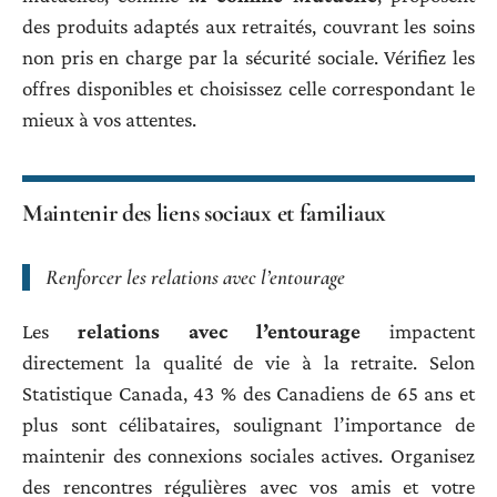
des produits adaptés aux retraités, couvrant les soins
non pris en charge par la sécurité sociale. Vérifiez les
offres disponibles et choisissez celle correspondant le
mieux à vos attentes.
Maintenir des liens sociaux et familiaux
Renforcer les relations avec l’entourage
Les
relations avec l’entourage
impactent
directement la qualité de vie à la retraite. Selon
Statistique Canada, 43 % des Canadiens de 65 ans et
plus sont célibataires, soulignant l’importance de
maintenir des connexions sociales actives. Organisez
des rencontres régulières avec vos amis et votre