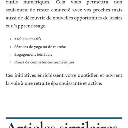
outils numériques. Cela vous permettra non
seulement de rester connecté avec vos proches mais
aussi de découvrir de nouvelles opportunités de loisirs
et d’apprentissage.
Ateliers créatifs
Séances de yoga ou de marche
Engagement bénévole
Cours de compétences numériques
Ces initiatives enrichissent votre quotidien et ouvrent
la voie à une retraite épanouissante et active.
Articles similaires