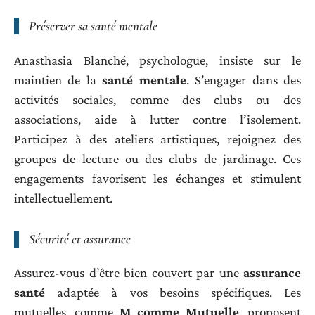
Préserver sa santé mentale
Anasthasia Blanché, psychologue, insiste sur le
maintien de la
santé mentale
. S’engager dans des
activités sociales, comme des clubs ou des
associations, aide à lutter contre l’isolement.
Participez à des ateliers artistiques, rejoignez des
groupes de lecture ou des clubs de jardinage. Ces
engagements favorisent les échanges et stimulent
intellectuellement.
Sécurité et assurance
Assurez-vous d’être bien couvert par une
assurance
santé
adaptée à vos besoins spécifiques. Les
mutuelles, comme
M comme Mutuelle
, proposent