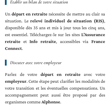
Établir un bilan de votre situation
Un
départ en retraite
nécessite de mettre au clair sa
situation. Le
relevé individuel de situation (RIS)
,
disponible dès 35 ans et mis à jour tous les cinq ans,
est essentiel. Téléchargez-le sur les sites
L’Assurance
retraite
et
Info retraite
, accessibles via
France
Connect
.
Discuter avec votre employeur
Parlez de votre
départ en retraite
avec votre
employeur
. Cette étape peut clarifier les modalités de
votre transition et les éventuelles compensations. Un
accompagnement peut aussi être proposé par des
organismes comme
Alphonse
.