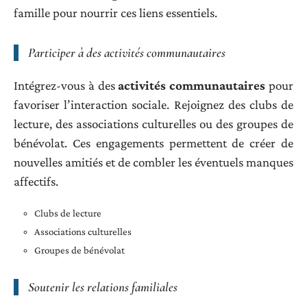
famille pour nourrir ces liens essentiels.
Participer à des activités communautaires
Intégrez-vous à des
activités communautaires
pour
favoriser l’interaction sociale. Rejoignez des clubs de
lecture, des associations culturelles ou des groupes de
bénévolat. Ces engagements permettent de créer de
nouvelles amitiés et de combler les éventuels manques
affectifs.
Clubs de lecture
Associations culturelles
Groupes de bénévolat
Soutenir les relations familiales