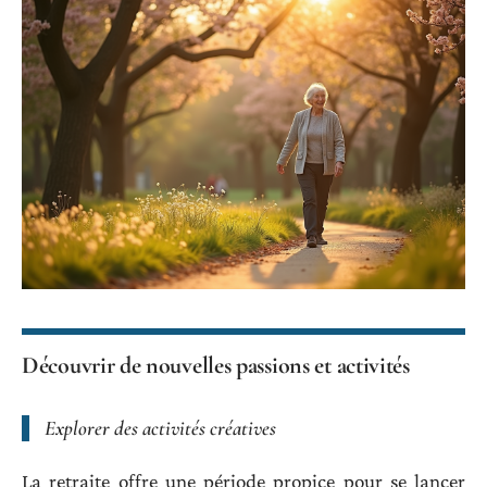
Découvrir de nouvelles passions et activités
Explorer des activités créatives
La retraite offre une période propice pour se lancer