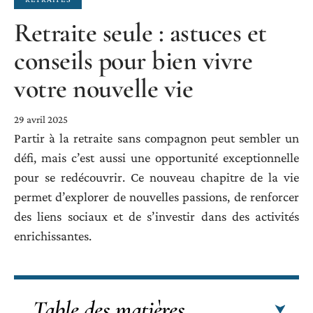
Retraite seule : astuces et
conseils pour bien vivre
votre nouvelle vie
29 avril 2025
Partir à la retraite sans compagnon peut sembler un
défi, mais c’est aussi une opportunité exceptionnelle
pour se redécouvrir. Ce nouveau chapitre de la vie
permet d’explorer de nouvelles passions, de renforcer
des liens sociaux et de s’investir dans des activités
enrichissantes.
Table des matières