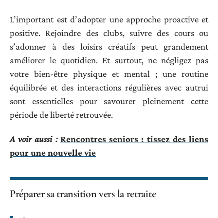
L’important est d’adopter une approche proactive et
positive. Rejoindre des clubs, suivre des cours ou
s’adonner à des loisirs créatifs peut grandement
améliorer le quotidien. Et surtout, ne négligez pas
votre bien-être physique et mental ; une routine
équilibrée et des interactions régulières avec autrui
sont essentielles pour savourer pleinement cette
période de liberté retrouvée.
A voir aussi :
Rencontres seniors : tissez des liens
pour une nouvelle vie
Préparer sa transition vers la retraite