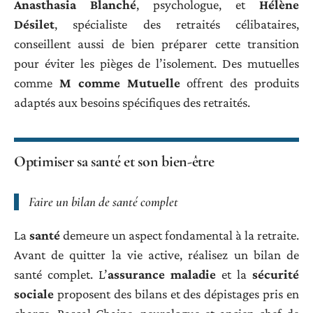
Anasthasia Blanché
, psychologue, et
Hélène
Désilet
, spécialiste des retraités célibataires,
conseillent aussi de bien préparer cette transition
pour éviter les pièges de l’isolement. Des mutuelles
comme
M comme Mutuelle
offrent des produits
adaptés aux besoins spécifiques des retraités.
Optimiser sa santé et son bien-être
Faire un bilan de santé complet
La
santé
demeure un aspect fondamental à la retraite.
Avant de quitter la vie active, réalisez un bilan de
santé complet. L’
assurance maladie
et la
sécurité
sociale
proposent des bilans et des dépistages pris en