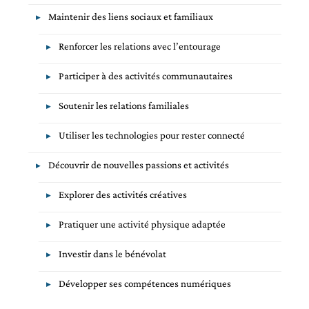
Maintenir des liens sociaux et familiaux
Renforcer les relations avec l’entourage
Participer à des activités communautaires
Soutenir les relations familiales
Utiliser les technologies pour rester connecté
Découvrir de nouvelles passions et activités
Explorer des activités créatives
Pratiquer une activité physique adaptée
Investir dans le bénévolat
Développer ses compétences numériques