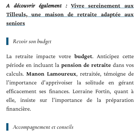
A découvrir également :
Vivre sereinement aux
Tilleuls, une maison de retraite adaptée aux
seniors
Revoir son budget
La retraite impacte votre
budget
. Anticipez cette
période en incluant la
pension de retraite
dans vos
calculs.
Manon Lamoureux
, retraitée, témoigne de
l’importance d’apprivoiser la solitude en gérant
efficacement ses finances. Lorraine Fortin, quant à
elle, insiste sur l’importance de la préparation
financière.
Accompagnement et conseils