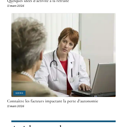
Quelques idées d’activité à la retraite
11 mars 2026
SOINS
Connaître les facteurs impactant la perte d’autonomie
11 mars 2026