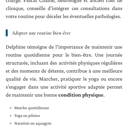
charge. Pascal Chaine, neurologue et ancien chef de
clinique, conseille d’intégrer ces consultations dans
votre routine pour déceler les éventuelles pathologies.
Adopter une routine bien-être
Delphine témoigne de l’importance de maintenir une
routine quotidienne pour le bien-être. Une journée
structurée, incluant des activités physiques régulières
et des moments de détente, contribue à une meilleure
qualité de vie. Marcher, pratiquer le yoga ou encore
s’engager dans une activité sportive adaptée permet
de maintenir une bonne
condition physique
.
Marche quotidienne
Yoga ou pilates
Natation ou aquagym