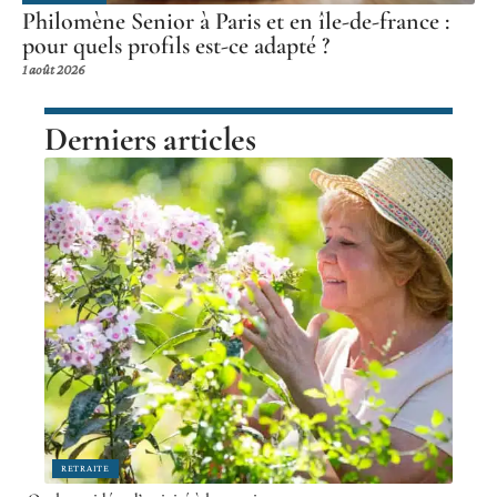
Philomène Senior à Paris et en île-de-france :
pour quels profils est-ce adapté ?
1 août 2026
Derniers articles
RETRAITE