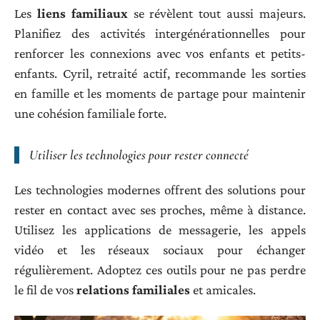
Les
liens familiaux
se révèlent tout aussi majeurs.
Planifiez des activités intergénérationnelles pour
renforcer les connexions avec vos enfants et petits-
enfants. Cyril, retraité actif, recommande les sorties
en famille et les moments de partage pour maintenir
une cohésion familiale forte.
Utiliser les technologies pour rester connecté
Les technologies modernes offrent des solutions pour
rester en contact avec ses proches, même à distance.
Utilisez les applications de messagerie, les appels
vidéo et les réseaux sociaux pour échanger
régulièrement. Adoptez ces outils pour ne pas perdre
le fil de vos
relations familiales
et amicales.