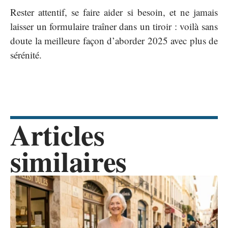
Rester attentif, se faire aider si besoin, et ne jamais
laisser un formulaire traîner dans un tiroir : voilà sans
doute la meilleure façon d’aborder 2025 avec plus de
sérénité.
Articles
similaires