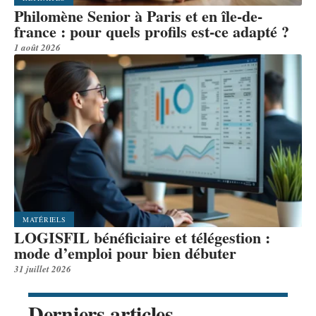
Philomène Senior à Paris et en île-de-
france : pour quels profils est-ce adapté ?
1 août 2026
MATÉRIELS
LOGISFIL bénéficiaire et télégestion :
mode d’emploi pour bien débuter
31 juillet 2026
Derniers articles