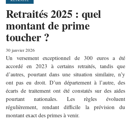
Retraités 2025 : quel
montant de prime
toucher ?
30 janvier 2026
Un versement exceptionnel de 300 euros a été
accordé en 2023 à certains retraités, tandis que
d’autres, pourtant dans une situation similaire, n’y
ont pas eu droit. D’un département à l’autre, des
écarts de traitement ont été constatés sur des aides
pourtant nationales. Les règles évoluent
régulièrement, rendant difficile la prévision du
montant exact des primes à venir.