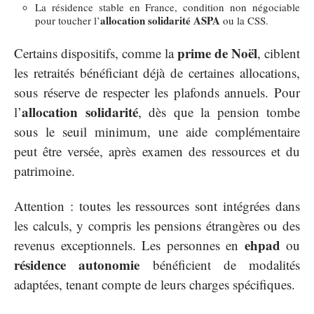
La résidence stable en France, condition non négociable
allocation solidarité ASPA
pour toucher l’
ou la CSS.
prime de Noël
Certains dispositifs, comme la
, ciblent
les retraités bénéficiant déjà de certaines allocations,
sous réserve de respecter les plafonds annuels. Pour
allocation solidarité
l’
, dès que la pension tombe
sous le seuil minimum, une aide complémentaire
peut être versée, après examen des ressources et du
patrimoine.
Attention : toutes les ressources sont intégrées dans
les calculs, y compris les pensions étrangères ou des
ehpad
revenus exceptionnels. Les personnes en
ou
résidence autonomie
bénéficient de modalités
adaptées, tenant compte de leurs charges spécifiques.