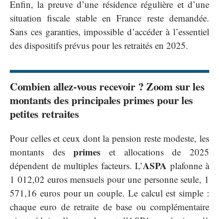
Enfin, la preuve d’une résidence régulière et d’une
situation fiscale stable en France reste demandée.
Sans ces garanties, impossible d’accéder à l’essentiel
des dispositifs prévus pour les retraités en 2025.
Combien allez-vous recevoir ? Zoom sur les
montants des principales primes pour les
petites retraites
Pour celles et ceux dont la pension reste modeste, les
primes
montants des
et allocations de 2025
ASPA
dépendent de multiples facteurs. L’
plafonne à
1 012,02 euros mensuels pour une personne seule, 1
571,16 euros pour un couple. Le calcul est simple :
chaque euro de retraite de base ou complémentaire