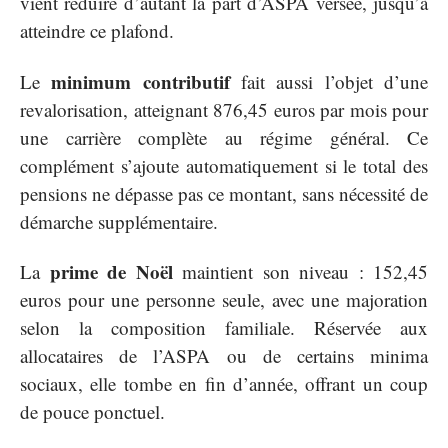
vient réduire d’autant la part d’ASPA versée, jusqu’à
atteindre ce plafond.
minimum contributif
Le
fait aussi l’objet d’une
revalorisation, atteignant 876,45 euros par mois pour
une carrière complète au régime général. Ce
complément s’ajoute automatiquement si le total des
pensions ne dépasse pas ce montant, sans nécessité de
démarche supplémentaire.
prime de Noël
La
maintient son niveau : 152,45
euros pour une personne seule, avec une majoration
selon la composition familiale. Réservée aux
allocataires de l’ASPA ou de certains minima
sociaux, elle tombe en fin d’année, offrant un coup
de pouce ponctuel.