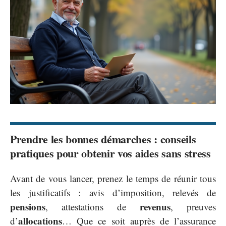
Prendre les bonnes démarches : conseils
pratiques pour obtenir vos aides sans stress
Avant de vous lancer, prenez le temps de réunir tous
les justificatifs : avis d’imposition, relevés de
pensions
revenus
, attestations de
, preuves
allocations
d’
… Que ce soit auprès de l’assurance