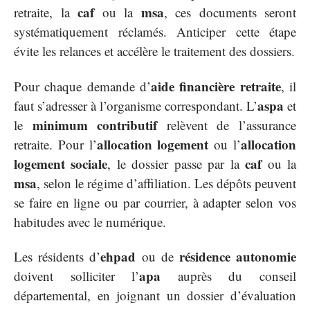
caf
msa
retraite, la
ou la
, ces documents seront
systématiquement réclamés. Anticiper cette étape
évite les relances et accélère le traitement des dossiers.
aide financière retraite
Pour chaque demande d’
, il
aspa
faut s’adresser à l’organisme correspondant. L’
et
minimum contributif
le
relèvent de l’assurance
allocation logement
allocation
retraite. Pour l’
ou l’
logement sociale
caf
, le dossier passe par la
ou la
msa
, selon le régime d’affiliation. Les dépôts peuvent
se faire en ligne ou par courrier, à adapter selon vos
habitudes avec le numérique.
ehpad
résidence autonomie
Les résidents d’
ou de
apa
doivent solliciter l’
auprès du conseil
départemental, en joignant un dossier d’évaluation