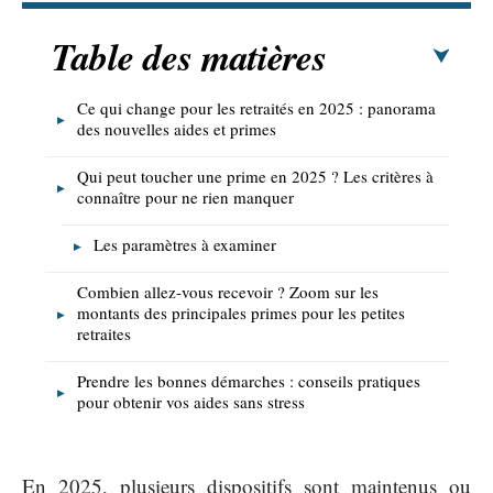
Table des matières
Ce qui change pour les retraités en 2025 : panorama
des nouvelles aides et primes
Qui peut toucher une prime en 2025 ? Les critères à
connaître pour ne rien manquer
Les paramètres à examiner
Combien allez-vous recevoir ? Zoom sur les
montants des principales primes pour les petites
retraites
Prendre les bonnes démarches : conseils pratiques
pour obtenir vos aides sans stress
En 2025, plusieurs dispositifs sont maintenus ou