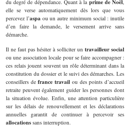
prime de Noël
du degré de dépendance. Quant à la
,
elle se verse automatiquement dès lors que vous
aspa
percevez l’
ou un autre minimum social : inutile
d’en faire la demande, le versement arrive sans
démarche.
travailleur social
Il ne faut pas hésiter à solliciter un
ou une association locale pour se faire accompagner :
ces relais jouent souvent un rôle déterminant dans la
constitution du dossier et le suivi des démarches. Les
france travail
conseillers de
ou des points d’accueil
retraite peuvent également guider les personnes dont
la situation évolue. Enfin, une attention particulière
sur les délais de renouvellement et les déclarations
annuelles garantit de continuer à percevoir ses
allocations
sans interruption.