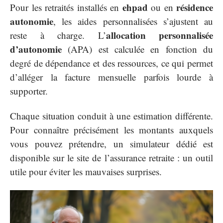
ehpad
résidence
Pour les retraités installés en
ou en
autonomie
, les aides personnalisées s’ajustent au
allocation personnalisée
reste à charge. L’
d’autonomie
(APA) est calculée en fonction du
degré de dépendance et des ressources, ce qui permet
d’alléger la facture mensuelle parfois lourde à
supporter.
Chaque situation conduit à une estimation différente.
Pour connaître précisément les montants auxquels
vous pouvez prétendre, un simulateur dédié est
disponible sur le site de l’assurance retraite : un outil
utile pour éviter les mauvaises surprises.