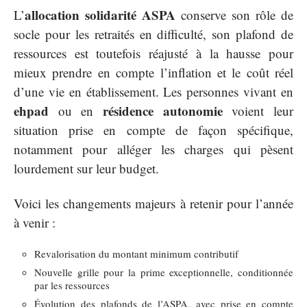
allocation solidarité ASPA
L’
conserve son rôle de
socle pour les retraités en difficulté, son plafond de
ressources est toutefois réajusté à la hausse pour
mieux prendre en compte l’inflation et le coût réel
d’une vie en établissement. Les personnes vivant en
ehpad
résidence autonomie
ou en
voient leur
situation prise en compte de façon spécifique,
notamment pour alléger les charges qui pèsent
lourdement sur leur budget.
Voici les changements majeurs à retenir pour l’année
à venir :
Revalorisation du montant minimum contributif
Nouvelle grille pour la prime exceptionnelle, conditionnée
par les ressources
Évolution des plafonds de l’ASPA, avec prise en compte