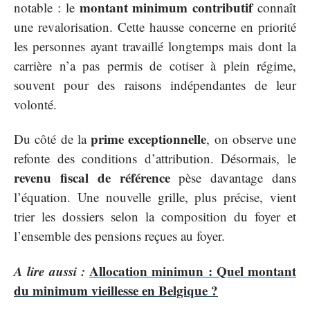
montant minimum contributif
notable : le
connaît
une revalorisation. Cette hausse concerne en priorité
les personnes ayant travaillé longtemps mais dont la
carrière n’a pas permis de cotiser à plein régime,
souvent pour des raisons indépendantes de leur
volonté.
prime exceptionnelle
Du côté de la
, on observe une
refonte des conditions d’attribution. Désormais, le
revenu fiscal de référence
pèse davantage dans
l’équation. Une nouvelle grille, plus précise, vient
trier les dossiers selon la composition du foyer et
l’ensemble des pensions reçues au foyer.
A lire aussi :
Allocation minimun : Quel montant
du minimum vieillesse en Belgique ?