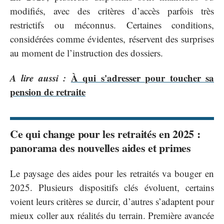
modifiés, avec des critères d’accès parfois très
restrictifs ou méconnus. Certaines conditions,
considérées comme évidentes, réservent des surprises
au moment de l’instruction des dossiers.
A lire aussi :
À qui s'adresser pour toucher sa
pension de retraite
Ce qui change pour les retraités en 2025 :
panorama des nouvelles aides et primes
Le paysage des aides pour les retraités va bouger en
2025. Plusieurs dispositifs clés évoluent, certains
voient leurs critères se durcir, d’autres s’adaptent pour
mieux coller aux réalités du terrain. Première avancée