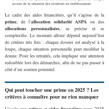
accrue de la situation des résidents en établissement
Le cadre des aides financières, qu’il s’agisse de la
prime
allocation solidarité ASPA
, de l’
ou des
allocations personnalisées
, se précise et se
complexifie. Le montant alloué dépend aujourd’hui
de critères très fins : chaque dossier est analysé à la
loupe, chaque situation personnelle peut modifier la
donne. Pour les retraités, cela implique une attention
redoublée lors des démarches, afin de ne pas passer à
côté d’un soutien potentiel.
Qui peut toucher une prime en 2025 ? Les
critères à connaître pour ne rien manquer
primes
aides financières
L’accès aux
et
pour 2025