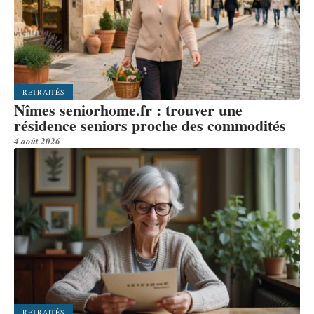
RETRAITÉS
Nîmes seniorhome.fr : trouver une
résidence seniors proche des commodités
4 août 2026
RETRAITÉS