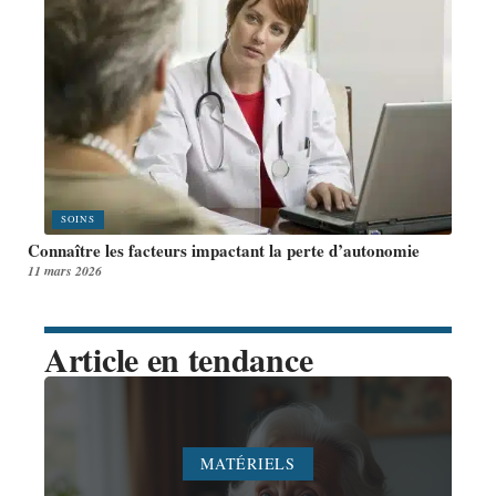
SOINS
Connaître les facteurs impactant la perte d’autonomie
11 mars 2026
Article en tendance
MATÉRIELS