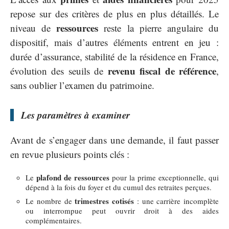
repose sur des critères de plus en plus détaillés. Le
ressources
niveau de
reste la pierre angulaire du
dispositif, mais d’autres éléments entrent en jeu :
durée d’assurance, stabilité de la résidence en France,
revenu fiscal de référence
évolution des seuils de
,
sans oublier l’examen du patrimoine.
Les paramètres à examiner
Avant de s’engager dans une demande, il faut passer
en revue plusieurs points clés :
plafond de ressources
Le
pour la prime exceptionnelle, qui
dépend à la fois du foyer et du cumul des retraites perçues.
trimestres cotisés
Le nombre de
: une carrière incomplète
ou interrompue peut ouvrir droit à des aides
complémentaires.