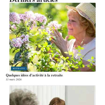
RETRAITE
Quelques idées d’activité à la retraite
11 mars 2026