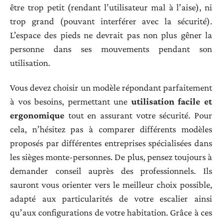
être trop petit (rendant l’utilisateur mal à l’aise), ni
trop grand (pouvant interférer avec la sécurité).
L’espace des pieds ne devrait pas non plus gêner la
personne dans ses mouvements pendant son
utilisation.
Vous devez choisir un modèle répondant parfaitement
à vos besoins, permettant une
utilisation facile et
ergonomique
tout en assurant votre sécurité. Pour
cela, n’hésitez pas à comparer différents modèles
proposés par différentes entreprises spécialisées dans
les sièges monte-personnes. De plus, pensez toujours à
demander conseil auprès des professionnels. Ils
sauront vous orienter vers le meilleur choix possible,
adapté aux particularités de votre escalier ainsi
qu’aux configurations de votre habitation. Grâce à ces