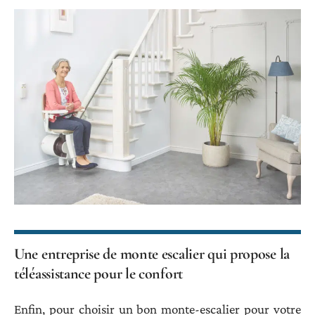
Une entreprise de monte escalier qui propose la
téléassistance pour le confort
Enfin, pour choisir un bon monte-escalier pour votre