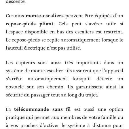
descente.
Certains
monte-escaliers
peuvent être équipés d’un
repose-pieds pliant
. Cela peut s’avérer utile si
l’espace disponible en bas des escaliers est restreint.
Le repose-pieds se replie automatiquement lorsque le
fauteuil électrique n’est pas utilisé.
Les capteurs sont aussi très importants dans un
système de monte-escalier : ils assurent que l’appareil
s’arrête automatiquement lorsqu’il détecte un
obstacle sur son chemin. Ils garantissent ainsi la
sécurité du passager tout au long du trajet.
La
télécommande sans fil
est aussi une option
pratique qui permet aux membres de votre famille ou
à vos proches d’activer le système à distance pour