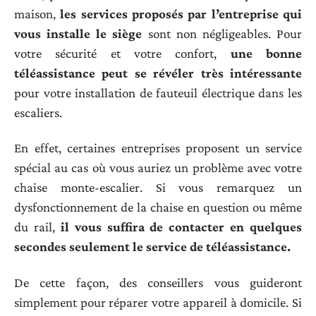
maison,
les services proposés par l’entreprise qui
vous installe le siège
sont non négligeables. Pour
votre sécurité et votre confort,
une bonne
téléassistance peut se révéler très intéressante
pour votre installation de fauteuil électrique dans les
escaliers.
En effet, certaines entreprises proposent un service
spécial au cas où vous auriez un problème avec votre
chaise monte-escalier. Si vous remarquez un
dysfonctionnement de la chaise en question ou même
du rail,
il vous suffira de contacter en quelques
secondes seulement le service de téléassistance.
De cette façon, des conseillers vous guideront
simplement pour réparer votre appareil à domicile. Si