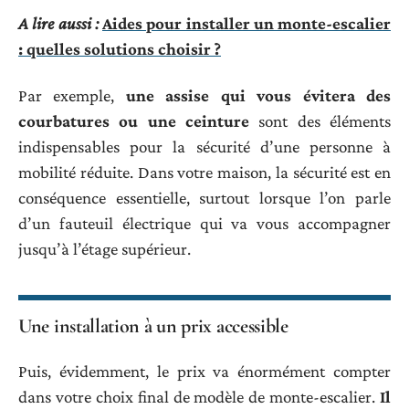
A lire aussi :
Aides pour installer un monte-escalier
: quelles solutions choisir ?
Par exemple,
une assise qui vous évitera des
courbatures ou une ceinture
sont des éléments
indispensables pour la sécurité d’une personne à
mobilité réduite. Dans votre maison, la sécurité est en
conséquence essentielle, surtout lorsque l’on parle
d’un fauteuil électrique qui va vous accompagner
jusqu’à l’étage supérieur.
Une installation à un prix accessible
Puis, évidemment, le prix va énormément compter
dans votre choix final de modèle de monte-escalier.
Il