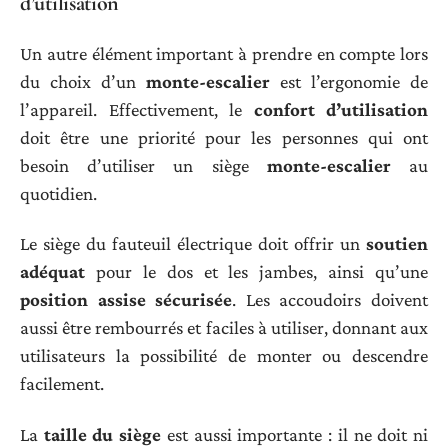
d’utilisation
Un autre élément important à prendre en compte lors
du choix d’un
monte-escalier
est l’ergonomie de
l’appareil. Effectivement, le
confort d’utilisation
doit être une priorité pour les personnes qui ont
besoin d’utiliser un siège
monte-escalier
au
quotidien.
Le siège du fauteuil électrique doit offrir un
soutien
adéquat
pour le dos et les jambes, ainsi qu’une
position assise sécurisée
. Les accoudoirs doivent
aussi être rembourrés et faciles à utiliser, donnant aux
utilisateurs la possibilité de monter ou descendre
facilement.
La
taille du siège
est aussi importante : il ne doit ni