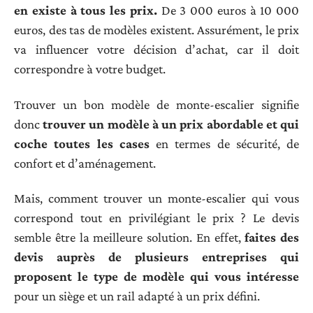
en existe à tous les prix.
De 3 000 euros à 10 000
euros, des tas de modèles existent. Assurément, le prix
va influencer votre décision d’achat, car il doit
correspondre à votre budget.
Trouver un bon modèle de monte-escalier signifie
donc
trouver un modèle à un prix abordable et qui
coche toutes les cases
en termes de sécurité, de
confort et d’aménagement.
Mais, comment trouver un monte-escalier qui vous
correspond tout en privilégiant le prix ? Le devis
semble être la meilleure solution. En effet,
faites des
devis auprès de plusieurs entreprises qui
proposent le type de modèle qui vous intéresse
pour un siège et un rail adapté à un prix défini.