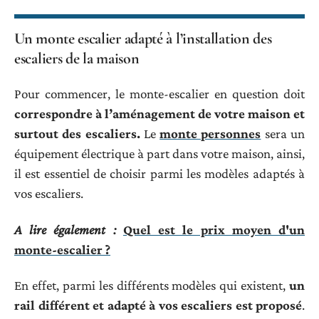
Un monte escalier adapté à l’installation des
escaliers de la maison
Pour commencer, le monte-escalier en question doit
correspondre à l’aménagement de votre maison et
surtout des escaliers.
Le
monte personnes
sera un
équipement électrique à part dans votre maison, ainsi,
il est essentiel de choisir parmi les modèles adaptés à
vos escaliers.
A lire également :
Quel est le prix moyen d'un
monte-escalier ?
En effet, parmi les différents modèles qui existent,
un
rail différent et adapté à vos escaliers est proposé
.