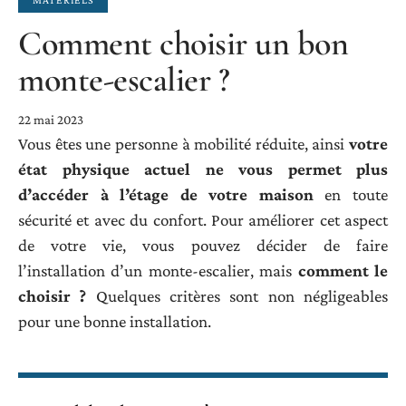
Comment choisir un bon
monte-escalier ?
22 mai 2023
Vous êtes une personne à mobilité réduite, ainsi
votre
état physique actuel ne vous permet plus
d’accéder à l’étage de votre maison
en toute
sécurité et avec du confort. Pour améliorer cet aspect
de votre vie, vous pouvez décider de faire
l’installation d’un monte-escalier, mais
comment le
choisir ?
Quelques critères sont non négligeables
pour une bonne installation.