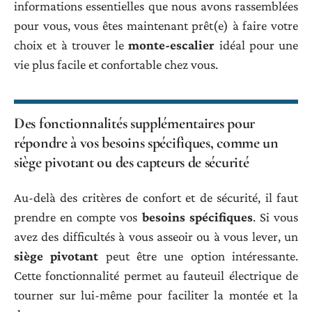
informations essentielles que nous avons rassemblées
pour vous, vous êtes maintenant prêt(e) à faire votre
choix et à trouver le
monte-escalier
idéal pour une
vie plus facile et confortable chez vous.
Des fonctionnalités supplémentaires pour
répondre à vos besoins spécifiques, comme un
siège pivotant ou des capteurs de sécurité
Au-delà des critères de confort et de sécurité, il faut
prendre en compte vos
besoins spécifiques
. Si vous
avez des difficultés à vous asseoir ou à vous lever, un
siège pivotant
peut être une option intéressante.
Cette fonctionnalité permet au fauteuil électrique de
tourner sur lui-même pour faciliter la montée et la