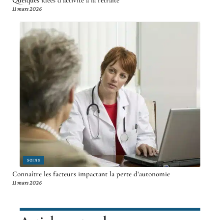
Quelques idées d’activité à la retraite
11 mars 2026
SOINS
Connaître les facteurs impactant la perte d’autonomie
11 mars 2026