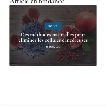
Article en tendance
SOINS
Des méthodes naturelles pour
éliminer les cellules cancéreuses
16 avril 2026