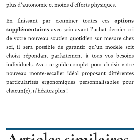
plus d’autonomie et moins d’efforts physiques.
En finissant par examiner toutes ces
options
supplémentaires
avec soin avant l’achat dernier cri
de votre nouveau soutien quotidien sur mesure chez
soi, il sera possible de garantir qu’un modèle soit
choisi répondant parfaitement à tous vos besoins
individuels. Avec ce guide complet pour choisir votre
nouveau monte-escalier idéal proposant différentes
particularités ergonomiques personnalisables pour
chacun(e), n’hésitez plus !
Articles similaires