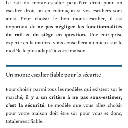
Le rail du monte-escalier peut-être droit pour un
escalier droit ou en colimaçon si vos escaliers sont
ainsi. Pour choisir le bon monte-escalier, il est
important de
ne pas négliger les fonctionnalités
du rail et du siège en question.
Une entreprise
experte en la matière vous conseillera au mieux sur le
modèle le plus adapté à votre maison.
Un monte escalier fiable pour la sécurité
Pour choisir parmi tous les modèles qui existent sur le
marché,
il y a un critère à ne pas sous-estimer,
c’est la sécurité
. Le modèle que vous allez choisir
pour votre maison doit être sûr pour vous et donc,
totalement fiable.