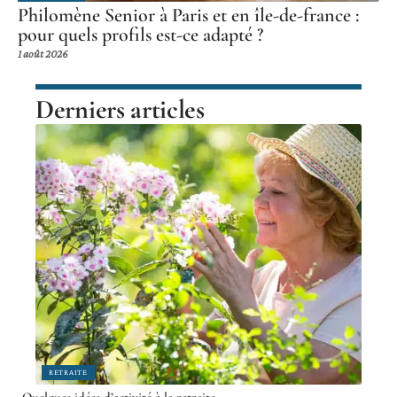
Philomène Senior à Paris et en île-de-france :
pour quels profils est-ce adapté ?
1 août 2026
Derniers articles
RETRAITE