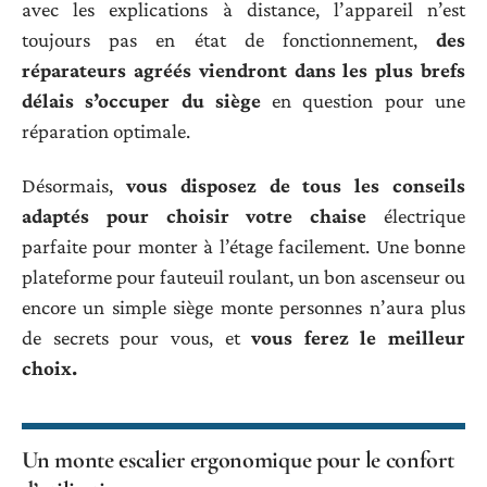
avec les explications à distance, l’appareil n’est
toujours pas en état de fonctionnement,
des
réparateurs agréés viendront dans les plus brefs
délais s’occuper du siège
en question pour une
réparation optimale.
Désormais,
vous disposez de tous les conseils
adaptés pour choisir votre chaise
électrique
parfaite pour monter à l’étage facilement. Une bonne
plateforme pour fauteuil roulant, un bon ascenseur ou
encore un simple siège monte personnes n’aura plus
de secrets pour vous, et
vous ferez le meilleur
choix.
Un monte escalier ergonomique pour le confort