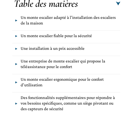
Table des matières
Un monte escalier adapté à l’installation des escaliers
de la maison
Un monte escalier fiable pour la sécurité
Une installation à un prix accessible
Une entreprise de monte escalier qui propose la
téléassistance pour le confort
Un monte escalier ergonomique pour le confort
d’utilisation
Des fonctionnalités supplémentaires pour répondre à
vos besoins spécifiques, comme un siège pivotant ou
des capteurs de sécurité