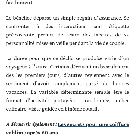
facilement
Le bénéfice dépasse un simple regain d’assurance. Se
confronter à des interactions sans étiquette
préexistante permet de tester des facettes de sa
personnalité mises en veille pendant la vie de couple.
La durée pour que ce déclic se produise varie d’un
voyageur à l’autre. Certains décrivent un basculement
dès les premiers jours, d’autres reviennent avec le
sentiment d’avoir simplement passé de bonnes
vacances. La variable déterminante semble être le
format d’activités partagées : randonnée, atelier
culinaire, visite guidée en binôme rotatif.
A découvrir également :
Les secrets pour une coiffure
sublime après 60 ans