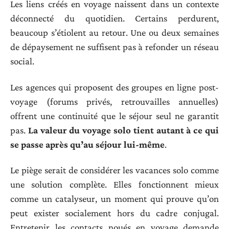
Les liens créés en voyage naissent dans un contexte
déconnecté du quotidien. Certains perdurent,
beaucoup s’étiolent au retour. Une ou deux semaines
de dépaysement ne suffisent pas à refonder un réseau
social.
Les agences qui proposent des groupes en ligne post-
voyage (forums privés, retrouvailles annuelles)
offrent une continuité que le séjour seul ne garantit
pas.
La valeur du voyage solo tient autant à ce qui
se passe après qu’au séjour lui-même
.
Le piège serait de considérer les vacances solo comme
une solution complète. Elles fonctionnent mieux
comme un catalyseur, un moment qui prouve qu’on
peut exister socialement hors du cadre conjugal.
Entretenir les contacts noués en voyage demande