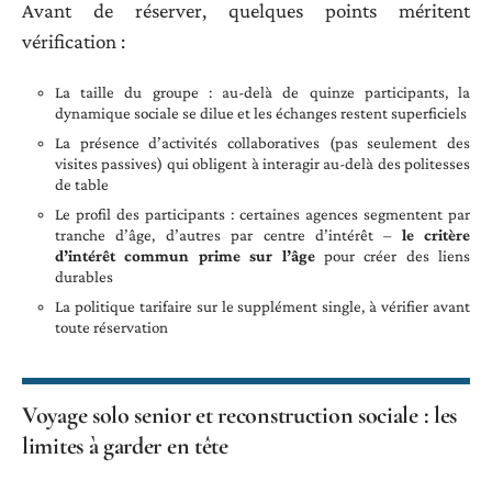
Avant de réserver, quelques points méritent
vérification :
La taille du groupe : au-delà de quinze participants, la
dynamique sociale se dilue et les échanges restent superficiels
La présence d’activités collaboratives (pas seulement des
visites passives) qui obligent à interagir au-delà des politesses
de table
Le profil des participants : certaines agences segmentent par
tranche d’âge, d’autres par centre d’intérêt –
le critère
d’intérêt commun prime sur l’âge
pour créer des liens
durables
La politique tarifaire sur le supplément single, à vérifier avant
toute réservation
Voyage solo senior et reconstruction sociale : les
limites à garder en tête