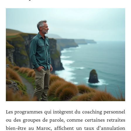
Les programmes qui intègrent du coaching personnel
ou des groupes de parole, comme certaines retraites
bien-être au Maroc, affichent un taux d’annulation