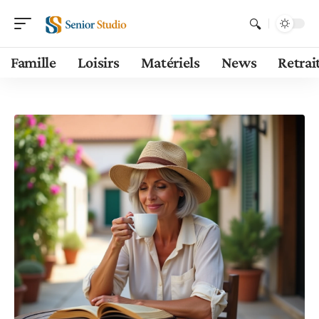
Famille
Loisirs
Matériels
News
Retrai