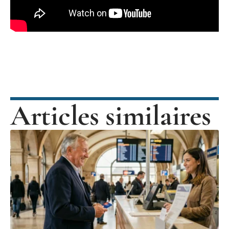
Articles similaires