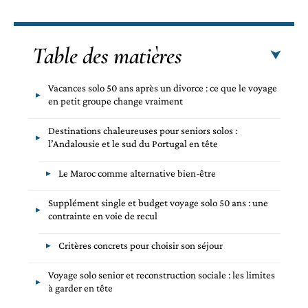
Table des matières
Vacances solo 50 ans après un divorce : ce que le voyage
en petit groupe change vraiment
Destinations chaleureuses pour seniors solos :
l’Andalousie et le sud du Portugal en tête
Le Maroc comme alternative bien-être
Supplément single et budget voyage solo 50 ans : une
contrainte en voie de recul
Critères concrets pour choisir son séjour
Voyage solo senior et reconstruction sociale : les limites
à garder en tête