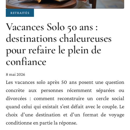
RETRAITÉS
Vacances Solo 50 ans :
destinations chaleureuses
pour refaire le plein de
confiance
8 mai 2026
Les vacances solo après 50 ans posent une question
concrète aux personnes récemment séparées ou
divorcées : comment reconstruire un cercle social
quand celui qui existait s’est défait avec le couple. Le
choix d’une destination et d’un format de voyage
conditionne en partie la réponse.