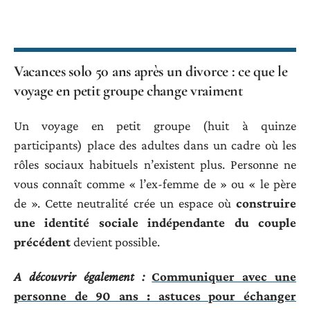
Vacances solo 50 ans après un divorce : ce que le
voyage en petit groupe change vraiment
Un voyage en petit groupe (huit à quinze
participants) place des adultes dans un cadre où les
rôles sociaux habituels n’existent plus. Personne ne
vous connaît comme « l’ex-femme de » ou « le père
de ». Cette neutralité crée un espace où
construire
une identité sociale indépendante du couple
précédent
devient possible.
A découvrir également :
Communiquer avec une
personne de 90 ans : astuces pour échanger