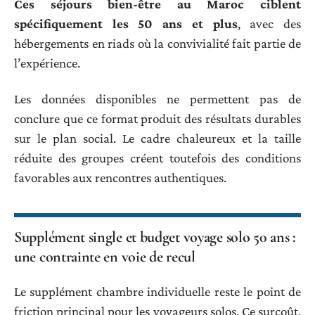
Ces séjours bien-être au Maroc ciblent
spécifiquement les 50 ans et plus
, avec des
hébergements en riads où la convivialité fait partie de
l’expérience.
Les données disponibles ne permettent pas de
conclure que ce format produit des résultats durables
sur le plan social. Le cadre chaleureux et la taille
réduite des groupes créent toutefois des conditions
favorables aux rencontres authentiques.
Supplément single et budget voyage solo 50 ans :
une contrainte en voie de recul
Le supplément chambre individuelle reste le point de
friction principal pour les voyageurs solos. Ce surcoût,