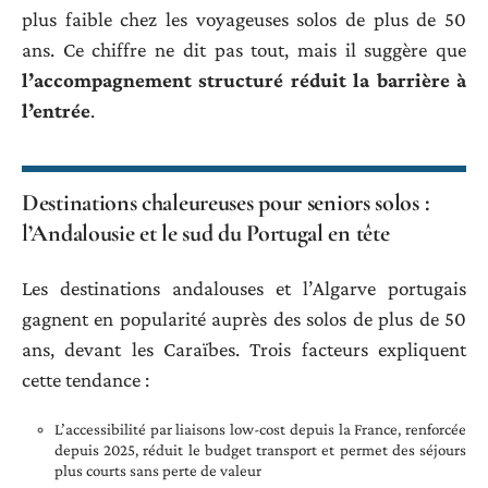
plus faible chez les voyageuses solos de plus de 50
ans. Ce chiffre ne dit pas tout, mais il suggère que
l’accompagnement structuré réduit la barrière à
l’entrée
.
Destinations chaleureuses pour seniors solos :
l’Andalousie et le sud du Portugal en tête
Les destinations andalouses et l’Algarve portugais
gagnent en popularité auprès des solos de plus de 50
ans, devant les Caraïbes. Trois facteurs expliquent
cette tendance :
L’accessibilité par liaisons low-cost depuis la France, renforcée
depuis 2025, réduit le budget transport et permet des séjours
plus courts sans perte de valeur