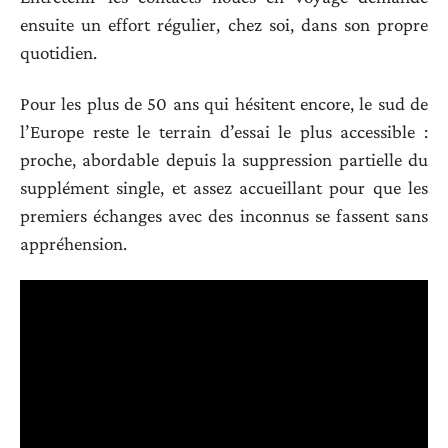
ensuite un effort régulier, chez soi, dans son propre
quotidien.
Pour les plus de 50 ans qui hésitent encore, le sud de
l’Europe reste le terrain d’essai le plus accessible :
proche, abordable depuis la suppression partielle du
supplément single, et assez accueillant pour que les
premiers échanges avec des inconnus se fassent sans
appréhension.