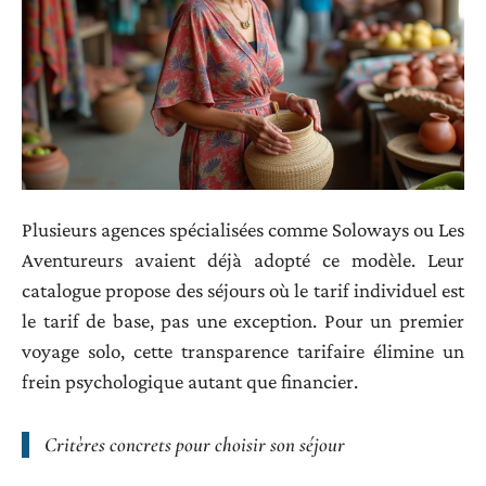
Plusieurs agences spécialisées comme Soloways ou Les
Aventureurs avaient déjà adopté ce modèle. Leur
catalogue propose des séjours où le tarif individuel est
le tarif de base, pas une exception. Pour un premier
voyage solo, cette transparence tarifaire élimine un
frein psychologique autant que financier.
Critères concrets pour choisir son séjour