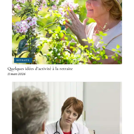
RETRAITE
Quelques idées d’activité à la retraite
11 mars 2026