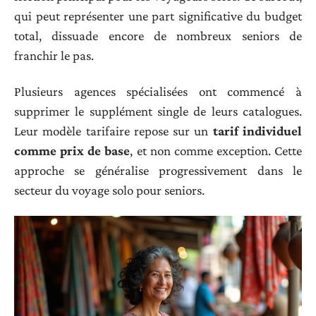
qui peut représenter une part significative du budget
total, dissuade encore de nombreux seniors de
franchir le pas.
Plusieurs agences spécialisées ont commencé à
supprimer le supplément single de leurs catalogues.
Leur modèle tarifaire repose sur un
tarif individuel
comme prix de base
, et non comme exception. Cette
approche se généralise progressivement dans le
secteur du voyage solo pour seniors.