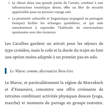
Le climat doux une grande partie de l’année, combiné à une
infrastructure touristique dense, offre un filet de sécurité
appréciable pour un premier voyage solo
La proximité culturelle et linguistique (espagnol ou portugais
basique) facilite les échanges quotidiens, ce qui aide
concrètement à reprendre l’habitude de conversations
spontanées avec des inconnus
Les Caraïbes gardent un attrait pour les séjours de
type croisière, mais le coût et la durée du trajet en font
une option moins adaptée à un premier pas en solo.
Le Maroc comme alternative bien-être
Le Maroc, et particulièrement la région de Marrakech
et d’Essaouira, concentre une offre croissante de
retraites combinant activités physiques douces (yoga,
marche) et moments de partage en groupe restreint.