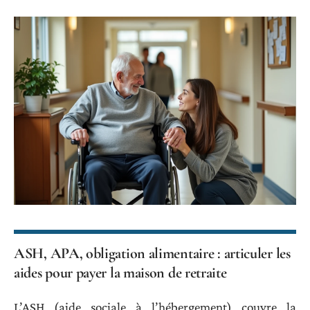
ASH, APA, obligation alimentaire : articuler les
aides pour payer la maison de retraite
L’ASH (aide sociale à l’hébergement) couvre la