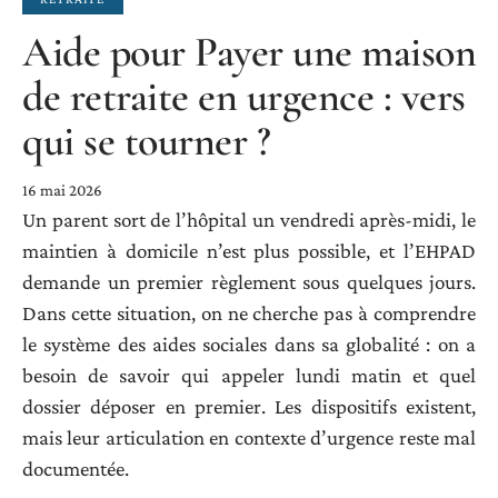
Aide pour Payer une maison
de retraite en urgence : vers
qui se tourner ?
16 mai 2026
Un parent sort de l’hôpital un vendredi après-midi, le
maintien à domicile n’est plus possible, et l’EHPAD
demande un premier règlement sous quelques jours.
Dans cette situation, on ne cherche pas à comprendre
le système des aides sociales dans sa globalité : on a
besoin de savoir qui appeler lundi matin et quel
dossier déposer en premier. Les dispositifs existent,
mais leur articulation en contexte d’urgence reste mal
documentée.