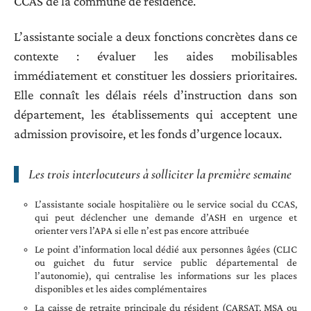
CCAS de la commune de résidence.
L’assistante sociale a deux fonctions concrètes dans ce
contexte : évaluer les aides mobilisables
immédiatement et constituer les dossiers prioritaires.
Elle connaît les délais réels d’instruction dans son
département, les établissements qui acceptent une
admission provisoire, et les fonds d’urgence locaux.
Les trois interlocuteurs à solliciter la première semaine
L’assistante sociale hospitalière ou le service social du CCAS,
qui peut déclencher une demande d’ASH en urgence et
orienter vers l’APA si elle n’est pas encore attribuée
Le point d’information local dédié aux personnes âgées (CLIC
ou guichet du futur service public départemental de
l’autonomie), qui centralise les informations sur les places
disponibles et les aides complémentaires
La caisse de retraite principale du résident (CARSAT, MSA ou