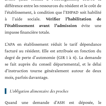
différence entre les ressources du résident et le coût de
l’établissement, à condition que l’EHPAD soit habilité
à l’aide sociale.
Vérifier l’habilitation de
l’établissement avant l’admission
évite une
impasse financière totale.
L’APA en établissement réduit le tarif dépendance
facturé au résident. Elle est attribuée en fonction du
degré de perte d’autonomie (GIR 1 à 4). La demande
se fait auprès du conseil départemental, et le délai
d’instruction tourne généralement autour de deux
mois, parfois davantage.
L’obligation alimentaire des proches
Quand une demande d’ASH est déposée, le