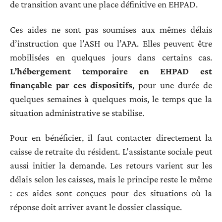
de transition avant une place définitive en EHPAD.
Ces aides ne sont pas soumises aux mêmes délais
d’instruction que l’ASH ou l’APA. Elles peuvent être
mobilisées en quelques jours dans certains cas.
L’hébergement temporaire en EHPAD est
finançable par ces dispositifs
, pour une durée de
quelques semaines à quelques mois, le temps que la
situation administrative se stabilise.
Pour en bénéficier, il faut contacter directement la
caisse de retraite du résident. L’assistante sociale peut
aussi initier la demande. Les retours varient sur les
délais selon les caisses, mais le principe reste le même
: ces aides sont conçues pour des situations où la
réponse doit arriver avant le dossier classique.