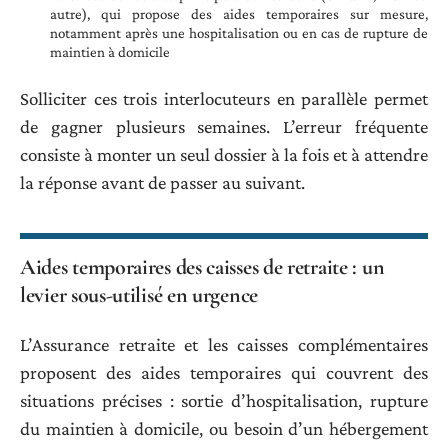
autre), qui propose des aides temporaires sur mesure,
notamment après une hospitalisation ou en cas de rupture de
maintien à domicile
Solliciter ces trois interlocuteurs en parallèle permet
de gagner plusieurs semaines. L’erreur fréquente
consiste à monter un seul dossier à la fois et à attendre
la réponse avant de passer au suivant.
Aides temporaires des caisses de retraite : un
levier sous-utilisé en urgence
L’Assurance retraite et les caisses complémentaires
proposent des aides temporaires qui couvrent des
situations précises : sortie d’hospitalisation, rupture
du maintien à domicile, ou besoin d’un hébergement