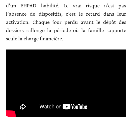
d’un EHPAD habilité. Le vrai risque n’est pas
l’absence de dispositifs, c’est le retard dans leur
activation. Chaque jour perdu avant le dépôt des
dossiers rallonge la période où la famille supporte
seule la charge financière.