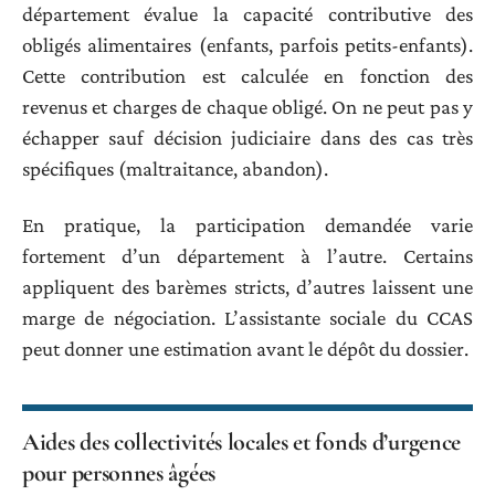
département évalue la capacité contributive des
obligés alimentaires (enfants, parfois petits-enfants).
Cette contribution est calculée en fonction des
revenus et charges de chaque obligé. On ne peut pas y
échapper sauf décision judiciaire dans des cas très
spécifiques (maltraitance, abandon).
En pratique, la participation demandée varie
fortement d’un département à l’autre. Certains
appliquent des barèmes stricts, d’autres laissent une
marge de négociation. L’assistante sociale du CCAS
peut donner une estimation avant le dépôt du dossier.
Aides des collectivités locales et fonds d’urgence
pour personnes âgées