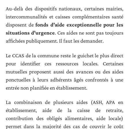
Au-delà des dispositifs nationaux, certaines mairies,
intercommunalités et caisses complémentaires santé
disposent de
fonds d’aide exceptionnelle pour les
situations d’urgence
. Ces aides ne sont pas toujours
affichées publiquement. Il faut les demander.
Le CCAS de la commune reste le guichet le plus direct
pour identifier ces ressources locales. Certaines
mutuelles proposent aussi des avances ou des aides
ponctuelles à leurs adhérents âgés confrontés à une
entrée non planifiée en établissement.
La combinaison de plusieurs aides (ASH, APA en
établissement, aide de la caisse de retraite,
contribution des obligés alimentaires, aide locale)
permet dans la majorité des cas de couvrir le coût