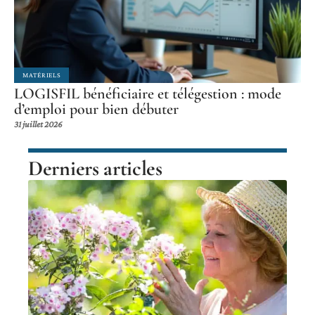
MATÉRIELS
LOGISFIL bénéficiaire et télégestion : mode
d’emploi pour bien débuter
31 juillet 2026
Derniers articles