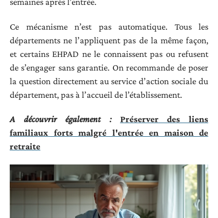
semaines après l’entrée.
Ce mécanisme n’est pas automatique. Tous les
départements ne l’appliquent pas de la même façon,
et certains EHPAD ne le connaissent pas ou refusent
de s’engager sans garantie. On recommande de poser
la question directement au service d’action sociale du
département, pas à l’accueil de l’établissement.
A découvrir également :
Préserver des liens
familiaux forts malgré l'entrée en maison de
retraite