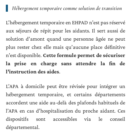
Hébergement temporaire comme solution de transition
L’hébergement temporaire en EHPAD n’est pas réservé
aux séjours de répit pour les aidants. Il sert aussi de
solution d’amont quand une personne âgée ne peut
plus rester chez elle mais qu’aucune place définitive
n’est disponible.
Cette formule permet de sécuriser
la prise en charge sans attendre la fin de
l’instruction des aides
.
L’APA à domicile peut être révisée pour intégrer un
hébergement temporaire, et certains départements
accordent une aide au-delà des plafonds habituels de
l’APA en cas d’hospitalisation du proche aidant. Ces
dispositifs sont accessibles via le conseil
départemental.