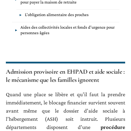
pour payer la maison de retraite
L’obligation alimentaire des proches
Aides des collectivités locales et fonds d’urgence pour
personnes âgées
Admission provisoire en EHPAD et aide sociale :
le mécanisme que les familles ignorent
Quand une place se libère et qu’il faut la prendre
immédiatement, le blocage financier survient souvent
avant même que le dossier d’aide sociale à
l’hébergement (ASH) soit instruit. Plusieurs
départements disposent d’une
procédure