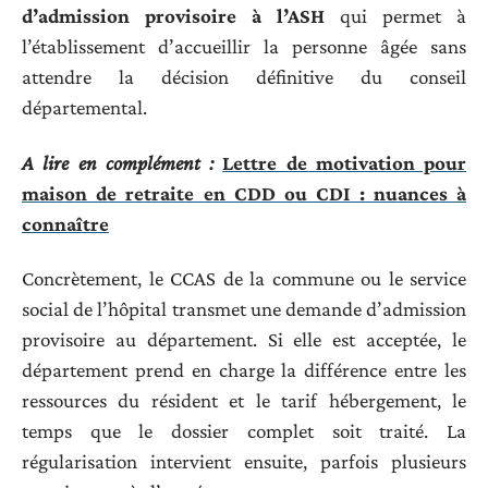
d’admission provisoire à l’ASH
qui permet à
l’établissement d’accueillir la personne âgée sans
attendre la décision définitive du conseil
départemental.
A lire en complément :
Lettre de motivation pour
maison de retraite en CDD ou CDI : nuances à
connaître
Concrètement, le CCAS de la commune ou le service
social de l’hôpital transmet une demande d’admission
provisoire au département. Si elle est acceptée, le
département prend en charge la différence entre les
ressources du résident et le tarif hébergement, le
temps que le dossier complet soit traité. La
régularisation intervient ensuite, parfois plusieurs