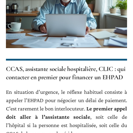
CCAS, assistante sociale hospitalière, CLIC : qui
contacter en premier pour financer un EHPAD
En situation d’urgence, le réflexe habituel consiste à
appeler l’EHPAD pour négocier un délai de paiement.
C’est rarement le bon interlocuteur.
Le premier appel
doit aller à l’assistante sociale
, soit celle de
l’hôpital si la personne est hospitalisée, soit celle du