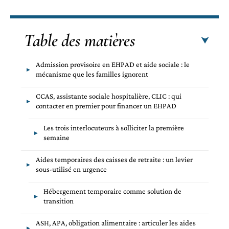
Table des matières
Admission provisoire en EHPAD et aide sociale : le
mécanisme que les familles ignorent
CCAS, assistante sociale hospitalière, CLIC : qui
contacter en premier pour financer un EHPAD
Les trois interlocuteurs à solliciter la première
semaine
Aides temporaires des caisses de retraite : un levier
sous-utilisé en urgence
Hébergement temporaire comme solution de
transition
ASH, APA, obligation alimentaire : articuler les aides