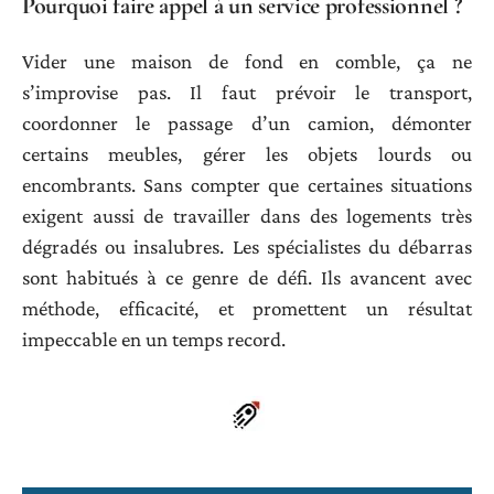
Pourquoi faire appel à un service professionnel ?
Vider une maison de fond en comble, ça ne
s’improvise pas. Il faut prévoir le transport,
coordonner le passage d’un camion, démonter
certains meubles, gérer les objets lourds ou
encombrants. Sans compter que certaines situations
exigent aussi de travailler dans des logements très
dégradés ou insalubres. Les spécialistes du débarras
sont habitués à ce genre de défi. Ils avancent avec
méthode, efficacité, et promettent un résultat
impeccable en un temps record.