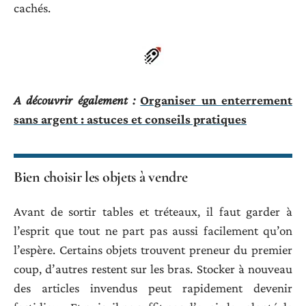
cachés.
A découvrir également :
Organiser un enterrement
sans argent : astuces et conseils pratiques
Bien choisir les objets à vendre
Avant de sortir tables et tréteaux, il faut garder à
l’esprit que tout ne part pas aussi facilement qu’on
l’espère. Certains objets trouvent preneur du premier
coup, d’autres restent sur les bras. Stocker à nouveau
des articles invendus peut rapidement devenir