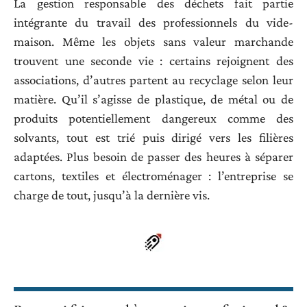
La gestion responsable des déchets fait partie
intégrante du travail des professionnels du vide-
maison. Même les objets sans valeur marchande
trouvent une seconde vie : certains rejoignent des
associations, d’autres partent au recyclage selon leur
matière. Qu’il s’agisse de plastique, de métal ou de
produits potentiellement dangereux comme des
solvants, tout est trié puis dirigé vers les filières
adaptées. Plus besoin de passer des heures à séparer
cartons, textiles et électroménager : l’entreprise se
charge de tout, jusqu’à la dernière vis.