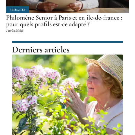
RETRAITÉS
Philomène Senior à Paris et en île-de-france :
pour quels profils est-ce adapté ?
1 août 2026
Derniers articles