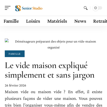
Famille
Loisirs
Matériels
News
Retrai
FAMILLE
Le vide maison expliqué
simplement et sans jargon
26 février 2026
Maison vide ou maison vide ? En effet, il existe
plusieurs façons de vider une maison. Vous pouvez
très bien l’organiser vous-même afin de vendre des