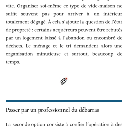
vite. Organiser soi-même ce type de vide-maison ne
suffit souvent pas pour arriver à un intérieur
totalement dégagé. À cela s’ajoute la question de l’état
de propreté : certains acquéreurs peuvent être rebutés
par un logement laissé à l’abandon ou encombré de
déchets. Le ménage et le tri demandent alors une
organisation minutieuse et surtout, beaucoup de
temps.
Passer par un professionnel du débarras
La seconde option consiste à confier l’opération à des