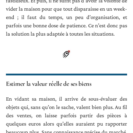
fastidieux. Et puis, il ne suffit pas d’avoir la volonté de
vider la maison pour que tout disparaisse en un week-
end ; il faut du temps, un peu d’organisation, et
parfois une bonne dose de patience. Ce n’est donc pas
la solution la plus adaptée à toutes les situations.
Estimer la valeur réelle de ses biens
En vidant sa maison, il arrive de sous-évaluer des
objets qui, sans qu’on le sache, valent bien plus. Au fil
des ventes, on laisse parfois partir des pièces à
quelques euros alors qu’elles auraient pu rapporter
beaucoup plus. Sans connaissance précise du marché,