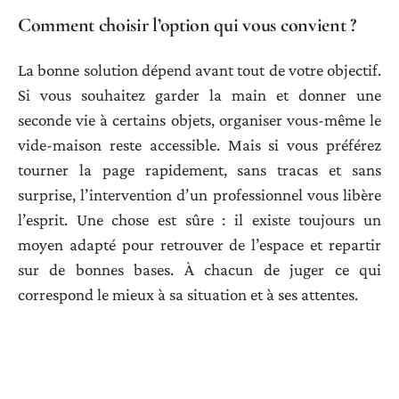
Comment choisir l’option qui vous convient ?
La bonne solution dépend avant tout de votre objectif.
Si vous souhaitez garder la main et donner une
seconde vie à certains objets, organiser vous-même le
vide-maison reste accessible. Mais si vous préférez
tourner la page rapidement, sans tracas et sans
surprise, l’intervention d’un professionnel vous libère
l’esprit. Une chose est sûre : il existe toujours un
moyen adapté pour retrouver de l’espace et repartir
sur de bonnes bases. À chacun de juger ce qui
correspond le mieux à sa situation et à ses attentes.