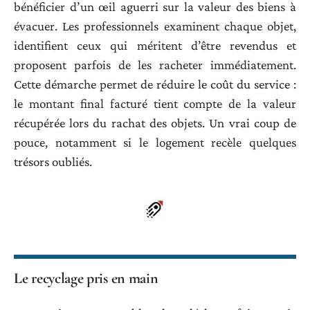
bénéficier d’un œil aguerri sur la valeur des biens à
évacuer. Les professionnels examinent chaque objet,
identifient ceux qui méritent d’être revendus et
proposent parfois de les racheter immédiatement.
Cette démarche permet de réduire le coût du service :
le montant final facturé tient compte de la valeur
récupérée lors du rachat des objets. Un vrai coup de
pouce, notamment si le logement recèle quelques
trésors oubliés.
Le recyclage pris en main