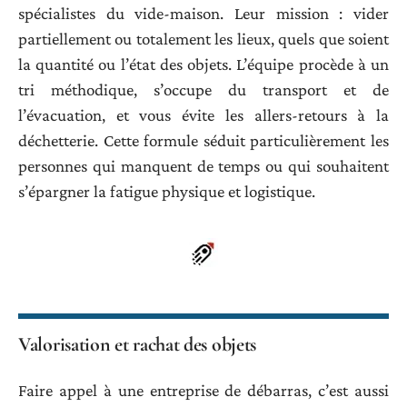
spécialistes du vide-maison. Leur mission : vider
partiellement ou totalement les lieux, quels que soient
la quantité ou l’état des objets. L’équipe procède à un
tri méthodique, s’occupe du transport et de
l’évacuation, et vous évite les allers-retours à la
déchetterie. Cette formule séduit particulièrement les
personnes qui manquent de temps ou qui souhaitent
s’épargner la fatigue physique et logistique.
Valorisation et rachat des objets
Faire appel à une entreprise de débarras, c’est aussi