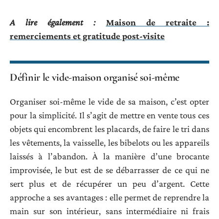
A lire également :
Maison de retraite :
remerciements et gratitude post-visite
Définir le vide-maison organisé soi-même
Organiser soi-même le vide de sa maison, c’est opter
pour la simplicité. Il s’agit de mettre en vente tous ces
objets qui encombrent les placards, de faire le tri dans
les vêtements, la vaisselle, les bibelots ou les appareils
laissés à l’abandon. À la manière d’une brocante
improvisée, le but est de se débarrasser de ce qui ne
sert plus et de récupérer un peu d’argent. Cette
approche a ses avantages : elle permet de reprendre la
main sur son intérieur, sans intermédiaire ni frais