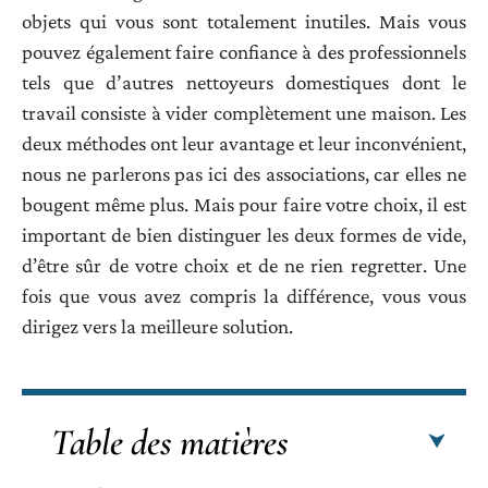
objets qui vous sont totalement inutiles. Mais vous
pouvez également faire confiance à des professionnels
tels que d’autres nettoyeurs domestiques dont le
travail consiste à vider complètement une maison. Les
deux méthodes ont leur avantage et leur inconvénient,
nous ne parlerons pas ici des associations, car elles ne
bougent même plus. Mais pour faire votre choix, il est
important de bien distinguer les deux formes de vide,
d’être sûr de votre choix et de ne rien regretter. Une
fois que vous avez compris la différence, vous vous
dirigez vers la meilleure solution.
Table des matières