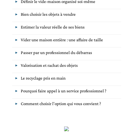
Définir le vide-maison organisé soi-même
Bien choisir les objets à vendre
Estimer la valeur réelle de ses biens
Vider une maison entière : une affaire de taille
Passer par un professionnel du débarras
Valorisation et rachat des objets
Le recyclage pris en main
Pourquoi faire appel à un service professionnel ?
Comment choisir l’option qui vous convient ?