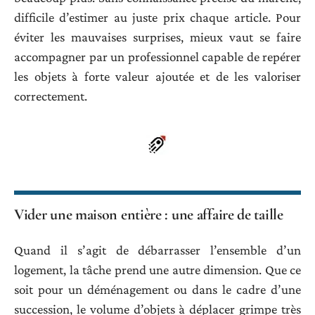
difficile d’estimer au juste prix chaque article. Pour
éviter les mauvaises surprises, mieux vaut se faire
accompagner par un professionnel capable de repérer
les objets à forte valeur ajoutée et de les valoriser
correctement.
Vider une maison entière : une affaire de taille
Quand il s’agit de débarrasser l’ensemble d’un
logement, la tâche prend une autre dimension. Que ce
soit pour un déménagement ou dans le cadre d’une
succession, le volume d’objets à déplacer grimpe très