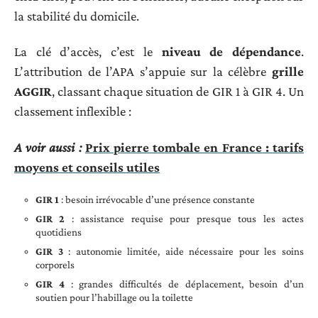
la stabilité du domicile.
La clé d’accès, c’est le
niveau de dépendance
.
L’attribution de l’APA s’appuie sur la célèbre
grille
AGGIR
, classant chaque situation de GIR 1 à GIR 4. Un
classement inflexible :
A voir aussi :
Prix pierre tombale en France : tarifs
moyens et conseils utiles
GIR 1
: besoin irrévocable d’une présence constante
GIR 2
: assistance requise pour presque tous les actes
quotidiens
GIR 3
: autonomie limitée, aide nécessaire pour les soins
corporels
GIR 4
: grandes difficultés de déplacement, besoin d’un
soutien pour l’habillage ou la toilette