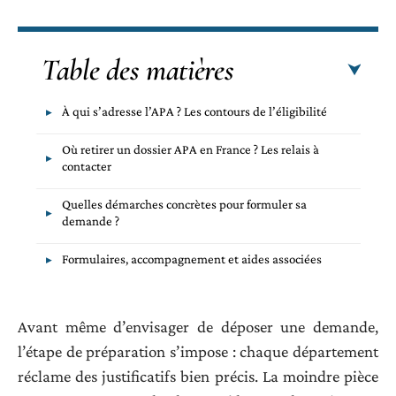
Table des matières
À qui s’adresse l’APA ? Les contours de l’éligibilité
Où retirer un dossier APA en France ? Les relais à
contacter
Quelles démarches concrètes pour formuler sa
demande ?
Formulaires, accompagnement et aides associées
Avant même d’envisager de déposer une demande,
l’étape de préparation s’impose : chaque département
réclame des justificatifs bien précis. La moindre pièce