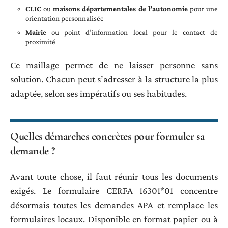
CLIC
ou
maisons départementales de l’autonomie
pour une
orientation personnalisée
Mairie
ou point d’information local pour le contact de
proximité
Ce maillage permet de ne laisser personne sans
solution. Chacun peut s’adresser à la structure la plus
adaptée, selon ses impératifs ou ses habitudes.
Quelles démarches concrètes pour formuler sa
demande ?
Avant toute chose, il faut réunir tous les documents
exigés. Le formulaire CERFA 16301*01 concentre
désormais toutes les demandes APA et remplace les
formulaires locaux. Disponible en format papier ou à