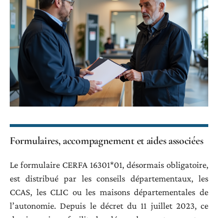
Formulaires, accompagnement et aides associées
Le formulaire CERFA 16301*01, désormais obligatoire,
est distribué par les conseils départementaux, les
CCAS, les CLIC ou les maisons départementales de
l’autonomie. Depuis le décret du 11 juillet 2023, ce