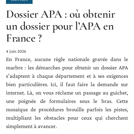
Dossier APA : où obtenir
un dossier pour l’APA en
France ?
4 juin 2026
En France, aucune règle nationale gravée dans le
marbre : les démarches pour obtenir un dossier APA
s’adaptent à chaque département et à ses exigences
bien particulières. Ici, il faut faire la demande sur
internet. Là, on vous réclame un passage au guichet,
une poignée de formulaires sous le bras. Cette
mosaïque de procédures brouille parfois les pistes,
multipliant les obstacles pour ceux qui cherchent
simplement à avancer.