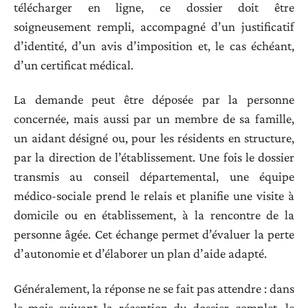
télécharger en ligne, ce dossier doit être
soigneusement rempli, accompagné d’un justificatif
d’identité, d’un avis d’imposition et, le cas échéant,
d’un certificat médical.
La demande peut être déposée par la personne
concernée, mais aussi par un membre de sa famille,
un aidant désigné ou, pour les résidents en structure,
par la direction de l’établissement. Une fois le dossier
transmis au conseil départemental, une équipe
médico-sociale prend le relais et planifie une visite à
domicile ou en établissement, à la rencontre de la
personne âgée. Cet échange permet d’évaluer la perte
d’autonomie et d’élaborer un plan d’aide adapté.
Généralement, la réponse ne se fait pas attendre : dans
le mois suivant la réception du dossier complet, le