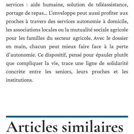
services : aide humaine, solution de téléassistance,
portage de repas… L’enveloppe peut aussi profiter aux
proches à travers des services autonomie à domicile,
les associations locales ou la mutualité sociale agricole
pour les familles du secteur agricole. Avec le dossier
en main, chacun peut mieux faire face à la perte
d’autonomie. Ce dispositif, pensé pour épauler plutôt
que compliquer la vie, trace une ligne de solidarité
concrète entre les seniors, leurs proches et les
institutions.
Articles similaires