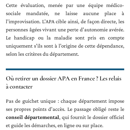
Cette évaluation, menée par une équipe médico-
sociale mandatée, ne laisse aucune place à
l’improvisation. L’APA cible ainsi, de façon directe, les
personnes âgées vivant une perte d’autonomie avérée.
Le handicap ou la maladie sont pris en compte
uniquement s’ils sont à l’origine de cette dépendance,
selon les critères du département.
Où retirer un dossier APA en France ? Les relais
à contacter
Pas de guichet unique : chaque département impose
ses propres points d’accès. Le passage obligé reste le
conseil départemental
, qui fournit le dossier officiel
et guide les démarches, en ligne ou sur place.