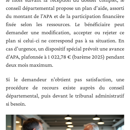
conseil départemental propose un plan d’aide, assorti
du montant de l’APA et de la participation financière
fixée selon les ressources. Le bénéficiaire peut
demander une modification, accepter ou rejeter ce
plan si celui-ci ne correspond pas à sa situation. En
cas d’urgence, un dispositif spécial prévoit une avance
d’APA, plafonnée à 1 022,78 € (barème 2025) pendant
deux mois maximum.
Si le demandeur n’obtient pas satisfaction, une
procédure de recours existe auprès du conseil
départemental, puis devant le tribunal administratif
si besoin.