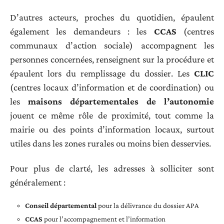
D’autres acteurs, proches du quotidien, épaulent
également les demandeurs : les
CCAS
(centres
communaux d’action sociale) accompagnent les
personnes concernées, renseignent sur la procédure et
épaulent lors du remplissage du dossier. Les
CLIC
(centres locaux d’information et de coordination) ou
les
maisons départementales de l’autonomie
jouent ce même rôle de proximité, tout comme la
mairie ou des points d’information locaux, surtout
utiles dans les zones rurales ou moins bien desservies.
Pour plus de clarté, les adresses à solliciter sont
généralement :
Conseil départemental
pour la délivrance du dossier APA
CCAS
pour l’accompagnement et l’information