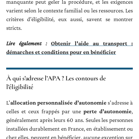
manquante peut geler la procédure, et les exigences
varient selon le contexte familial ou les ressources. Les
critères d’éligibilité, eux aussi, savent se montrer
stricts.
Lire également :
Obtenir l'aide au transport :
démarches et conditions pour en bénéficier
À qui s’adresse l’APA ? Les contours de
l’éligibilité
L’
allocation personnalisée d’autonomie
s’adresse à
celles et ceux frappés par une
perte d’autonomie
,
généralement après leurs 60 ans. Seules les personnes
installées durablement en France, en établissement ou
chez elles, peuvent en bénéficier, aucune exception sur