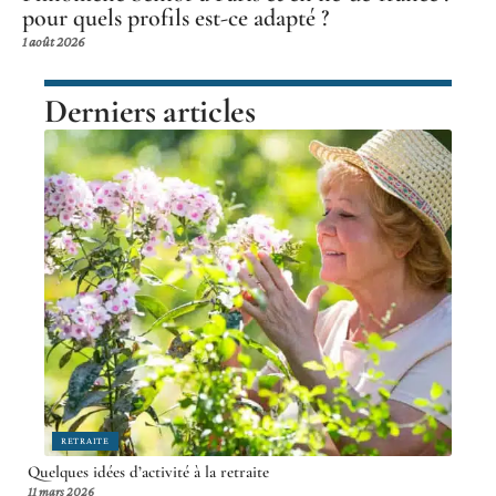
pour quels profils est-ce adapté ?
1 août 2026
Derniers articles
RETRAITE
Quelques idées d’activité à la retraite
11 mars 2026