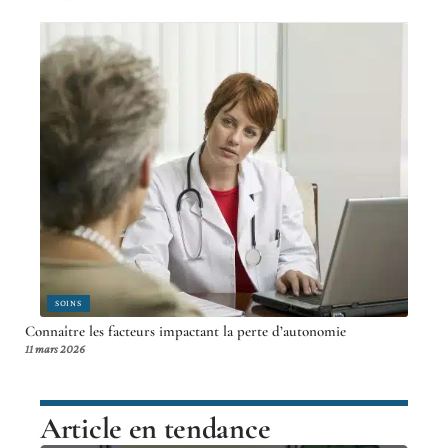
SOINS
Connaître les facteurs impactant la perte d’autonomie
11 mars 2026
Article en tendance