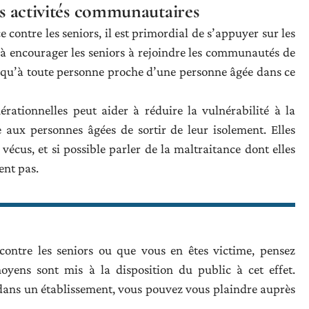
es activités communautaires
 contre les seniors, il est primordial de s’appuyer sur les
 à encourager les seniors à rejoindre les communautés de
 qu’à toute personne proche d’une personne âgée dans ce
nérationnelles peut aider à réduire la vulnérabilité à la
 aux personnes âgées de sortir de leur isolement. Elles
écus, et si possible parler de la maltraitance dont elles
ent pas.
ontre les seniors ou que vous en êtes victime, pensez
moyens sont mis à la disposition du public à cet effet.
e dans un établissement, vous pouvez vous plaindre auprès