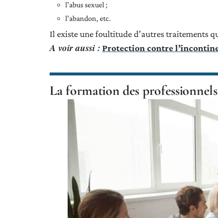
l’abus sexuel ;
l’abandon, etc.
Il existe une foultitude d’autres traitements q
A voir aussi :
Protection contre l’incontine
La formation des professionnels 