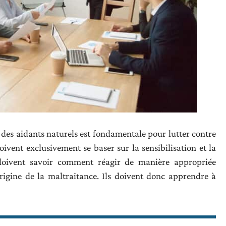
 des aidants naturels est fondamentale pour lutter contre
ivent exclusivement se baser sur la sensibilisation et la
doivent savoir comment réagir de manière appropriée
origine de la maltraitance. Ils doivent donc apprendre à