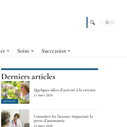
ces
Soins
Succession
Derniers articles
Quelques idées d’activité à la retraite
11 mars 2026
RETRAITE
Connaître les facteurs impactant la
perte d’autonomie
11 mars 2026