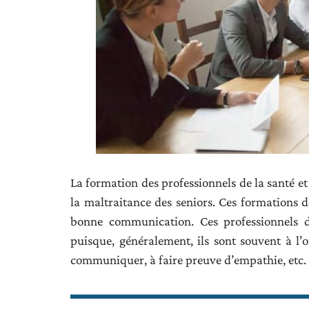
La formation des professionnels de la santé et
la maltraitance des seniors. Ces formations do
bonne communication. Ces professionnels 
puisque, généralement, ils sont souvent à l’
communiquer, à faire preuve d’empathie, etc.