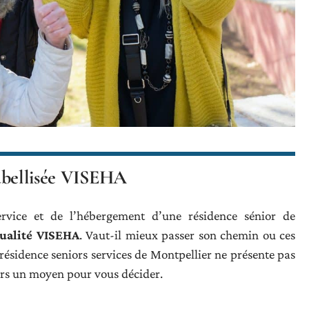
 labellisée VISEHA
vice et de l’hébergement d’une résidence sénior de
qualité VISEHA
. Vaut-il mieux passer son chemin ou ces
résidence seniors services de Montpellier ne présente pas
jours un moyen pour vous décider.