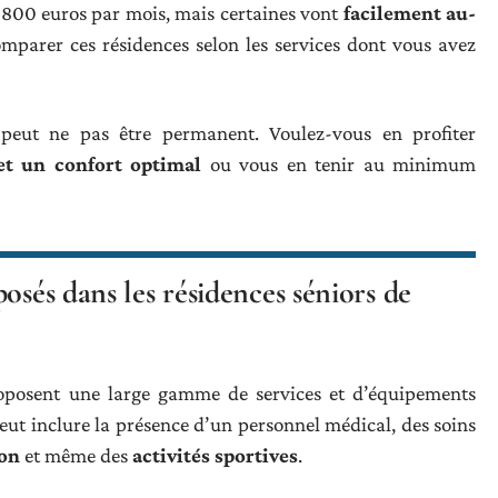
de 800 euros par mois, mais certaines vont
facilement au-
omparer ces résidences selon les services dont vous avez
 peut ne pas être permanent. Voulez-vous en profiter
 et un confort optimal
ou vous en tenir au minimum
osés dans les résidences séniors de
posent une large gamme de services et d’équipements
eut inclure la présence d’un personnel médical, des soins
ion
et même des
activités sportives
.