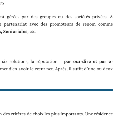
rs
sont gérées par des groupes ou des sociétés privées. A
 en partenariat avec des promoteurs de renom comme
, Senioriales
, etc.
-six solutions, la réputation –
par ouï-dire et par e-
et d’en avoir le cœur net. Après, il suffit d’une ou deux
un des critères de choix les plus importants. Une résidence