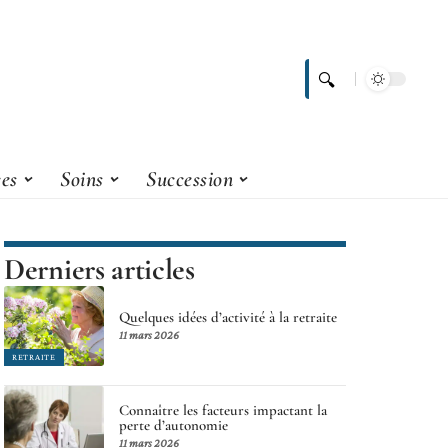
ces
Soins
Succession
Derniers articles
Quelques idées d’activité à la retraite
11 mars 2026
RETRAITE
Connaître les facteurs impactant la
perte d’autonomie
11 mars 2026