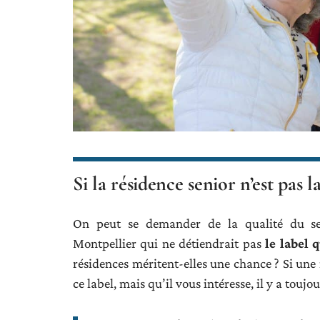
Si la résidence senior n’est pas
On peut se demander de la qualité du ser
Montpellier qui ne détiendrait pas
le label 
résidences méritent-elles une chance ? Si une 
ce label, mais qu’il vous intéresse, il y a tou