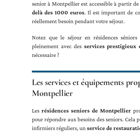
senior à Montpellier est accessible à partir 
delà des 1000 euros
. Il est important de c
réellement besoin pendant votre séjour.
Notez que le séjour en résidences séniors
pleinement avec des
services prestigieux
nécessaire ?
Les services et équipements prop
Montpellier
Les
résidences seniors de Montpellier
pro
pour répondre aux besoins des seniors. Cela p
infirmiers réguliers, un
service de restaurat