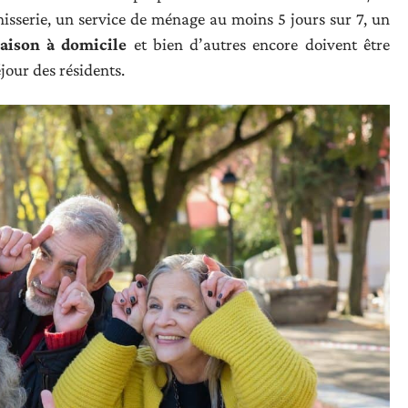
isserie, un service de ménage au moins 5 jours sur 7, un
raison à domicile
et bien d’autres encore doivent être
éjour des résidents.