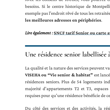
besoins. Si le centre historique de Montpell
exemple pas l’endroit rêvé de tous les retrait
les meilleures adresses en périphéries
.
Lire également :
SNCF tarif Senior ou carte a
Une résidence senior labellisée
La qualité et la nature des services peuvent va
VISEHA ou “Vie senior & habitat”
est lancé
résidences seniors. Plus de 54 logements i
majorité d’appartements T2 et T3, espace
requises pour qu’une résidence bénéficie de ce 
Du côté des services et des activités, la ré