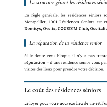
La structure gérant les résidences sénio
En règle générale, les résidences séniors 
Montpellier, 1001 Résidences Seniors est
Domitys, Ovelia, COGEDIM Club, Occitalia
La réputation de la résidence senior
Si le doute vous bloque, il n’y a pas trente
réputation
– d’une résidence senior vous perm
visites des lieux pour prendre votre décision.
Le coût des résidences séniors
Le loyer pour votre nouveau lieu de vie est l’