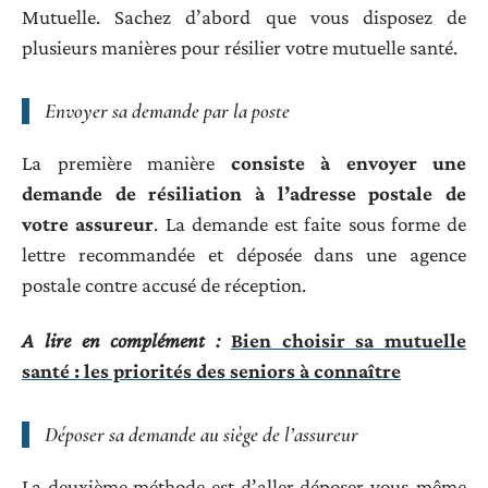
Mutuelle. Sachez d’abord que vous disposez de
plusieurs manières pour résilier votre mutuelle santé.
Envoyer sa demande par la poste
La première manière
consiste à envoyer une
demande de résiliation à l’adresse postale de
votre assureur
. La demande est faite sous forme de
lettre recommandée et déposée dans une agence
postale contre accusé de réception.
A lire en complément :
Bien choisir sa mutuelle
santé : les priorités des seniors à connaître
Déposer sa demande au siège de l’assureur
La deuxième méthode est d’aller déposer vous-même