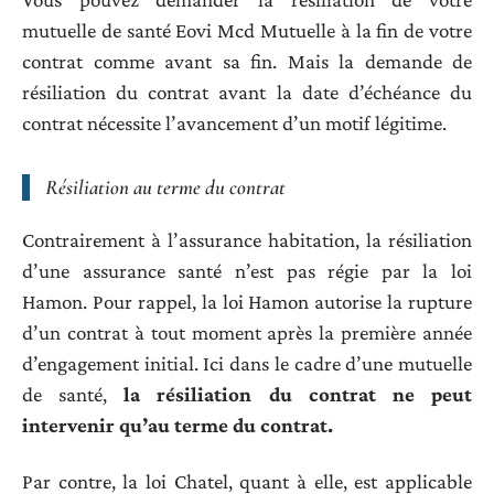
mutuelle de santé Eovi Mcd Mutuelle à la fin de votre
contrat comme avant sa fin. Mais la demande de
résiliation du contrat avant la date d’échéance du
contrat nécessite l’avancement d’un motif légitime.
Résiliation au terme du contrat
Contrairement à l’assurance habitation, la résiliation
d’une assurance santé n’est pas régie par la loi
Hamon. Pour rappel, la loi Hamon autorise la rupture
d’un contrat à tout moment après la première année
d’engagement initial. Ici dans le cadre d’une mutuelle
de santé,
la résiliation du contrat ne peut
intervenir qu’au terme du contrat.
Par contre, la loi Chatel, quant à elle, est applicable