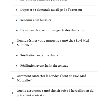
Déposer sa demande au siège de l’assureur
Recourir à un huissier
L’examen des conditions générales du contrat
Quand résilier votre mutuelle santé chez Eovi Mcd
Mutuelle ?
Résiliation au terme du contrat
Résiliation avant la fin du contrat
Comment contacter le service client de Eovi Mcd
Mutuelle ?
Quelle assurance santé choisir suite à la résiliation du
précédent contrat ?