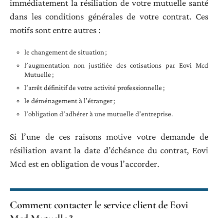
immédiatement la résiliation de votre mutuelle santé
dans les conditions générales de votre contrat. Ces
motifs sont entre autres :
le changement de situation ;
l’augmentation non justifiée des cotisations par Eovi Mcd
Mutuelle ;
l’arrêt définitif de votre activité professionnelle ;
le déménagement à l’étranger ;
l’obligation d’adhérer à une mutuelle d’entreprise.
Si l’une de ces raisons motive votre demande de
résiliation avant la date d’échéance du contrat, Eovi
Mcd est en obligation de vous l’accorder.
Comment contacter le service client de Eovi