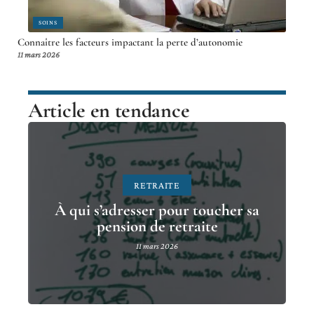
SOINS
Connaître les facteurs impactant la perte d’autonomie
11 mars 2026
Article en tendance
RETRAITE
À qui s’adresser pour toucher sa
pension de retraite
11 mars 2026