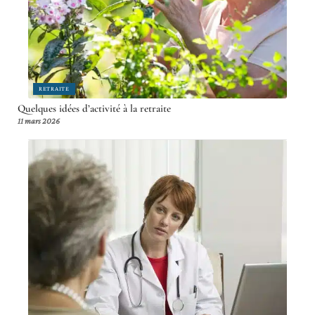
RETRAITE
Quelques idées d’activité à la retraite
11 mars 2026