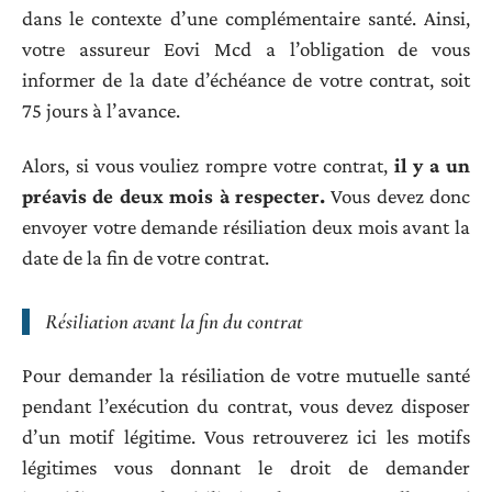
dans le contexte d’une complémentaire santé. Ainsi,
votre assureur Eovi Mcd a l’obligation de vous
informer de la date d’échéance de votre contrat, soit
75 jours à l’avance.
Alors, si vous vouliez rompre votre contrat,
il y a un
préavis de deux mois à respecter.
Vous devez donc
envoyer votre demande résiliation deux mois avant la
date de la fin de votre contrat.
Résiliation avant la fin du contrat
Pour demander la résiliation de votre mutuelle santé
pendant l’exécution du contrat, vous devez disposer
d’un motif légitime. Vous retrouverez ici les motifs
légitimes vous donnant le droit de demander