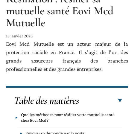
mutuelle santé Eovi Mcd
Mutuelle
15 janvier 2023
Eovi Mcd Mutuelle est un acteur majeur de la
protection sociale en France. Il s’agit de l’un des
grands assureurs français des branches
professionnelles et des grandes entreprises.
Table des matières
Quelles méthodes pour résilier votre mutuelle santé
chez Eovi Mcd ?
Envoyer sa demande par la poste