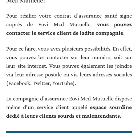
Mcd Mutuelle ?
Pour résilier votre contrat d’assurance santé signé
auprès de Eovi Mcd Mutuelle,
vous pouvez
contacter le service client de ladite compagnie
.
Pour ce faire, vous avez plusieurs possibilités. En effet,
vous pouvez les contacter sur leur numéro, soit sur
leur site internet. Vous pouvez également les joindre
via leur adresse postale ou via leurs adresses sociales
(Facebook, Twitter, YouTube).
La compagnie d’assurance Eovi Mcd Mutuelle dispose
même d’un service client appelé
espace sourdine
dédié à leurs clients sourds et malentendants.