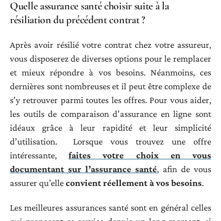
Quelle assurance santé choisir suite à la
résiliation du précédent contrat ?
Après avoir résilié votre contrat chez votre assureur,
vous disposerez de diverses options pour le remplacer
et mieux répondre à vos besoins. Néanmoins, ces
dernières sont nombreuses et il peut être complexe de
s’y retrouver parmi toutes les offres. Pour vous aider,
les outils de comparaison d’assurance en ligne sont
idéaux grâce à leur rapidité et leur simplicité
d’utilisation. Lorsque vous trouvez une offre
intéressante,
faites votre choix en vous
documentant sur l’assurance santé
, afin de vous
assurer qu’elle
convient réellement à vos besoins
.
Les meilleures assurances santé sont en général celles