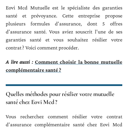
Eovi Mcd Mutuelle est le spécialiste des garanties
santé et prévoyance. Cette entreprise propose
plusieurs formules d’assurance, dont 5 offres
d’assurance santé. Vous aviez souscrit l’une de ses
garanties santé et vous souhaitez résilier votre
contrat ? Voici comment procéder.
A lire aussi :
Comment choisir la bonne mutuelle
complémentaire santé ?
Quelles méthodes pour résilier votre mutuelle
santé chez Eovi Mcd ?
Vous recherchez comment résilier votre contrat
d’assurance complémentaire santé chez Eovi Mcd