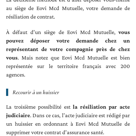
au siège de Eovi Mcd Mutuelle, votre demande de
résiliation de contrat.
À défaut d’un siège de Eovi Mcd Mutuelle,
vous
pouvez déposer votre demande chez un
représentant de votre compagnie près de chez
vous
. Mais notez que Eovi Mcd Mutuelle est bien
représentée sur le territoire français avec 200
agences.
Recourir à un huissier
La troisième possibilité est
la résiliation par acte
judiciaire
. Dans ce cas, l’acte judiciaire est rédigé par
un huissier en ordonnant à Eovi Mcd Mutuelle de
supprimer votre contrat d’assurance santé.