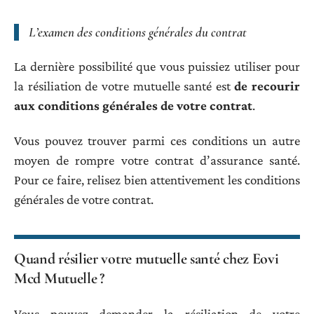
L’examen des conditions générales du contrat
La dernière possibilité que vous puissiez utiliser pour
la résiliation de votre mutuelle santé est
de recourir
aux conditions générales de votre contrat
.
Vous pouvez trouver parmi ces conditions un autre
moyen de rompre votre contrat d’assurance santé.
Pour ce faire, relisez bien attentivement les conditions
générales de votre contrat.
Quand résilier votre mutuelle santé chez Eovi
Mcd Mutuelle ?
Vous pouvez demander la résiliation de votre