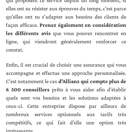
qui proposent ce service depuis un long moment, si
elles ont su résister aux épreuves du temps, c’est parce
qu’elles ont su s’adapter aux besoins des clients de
façon efficace.
Prenez également en considération
les différents avis
que vous pouvez rencontrer en
ligne, qui viendront généralement renforcer ce
constat.
Enfin, il est crucial de choisir une assurance qui vous
accompagne et effectue une approche personnalisée.
C’est notamment le cas
d’Allianz qui compte plus de
6 500 conseillers
prêts à vous aider afin d’établir
quels sont vos besoins et les solutions adaptées à
ceux-ci. Cette entreprise dispose par ailleurs de
nombreux services optionnels aux tarifs très
compétitifs, ce qui fait d’elle une option très
intéressante.