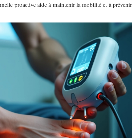
nelle proactive aide à maintenir la mobilité et à prévenir