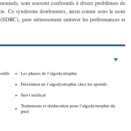
ssionnels, sont souvent confrontés à divers problèmes de
partie. Ce syndrome douloureux, aussi connu sous le nom
SDRC), peut sérieusement entraver les performances et
ortifs
Les phases de l’algodystrophie
Prévention de l’algodystrophie chez les sportifs
Suivi médical
Traitements et rééducation pour l’algodystrophie du
pied