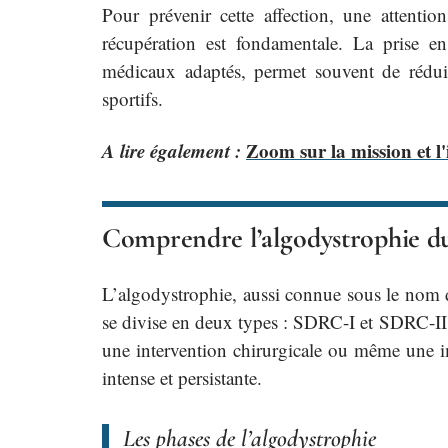
Pour prévenir cette affection, une attentio
récupération est fondamentale. La prise en
médicaux adaptés, permet souvent de réduir
sportifs.
A lire également :
Zoom sur la mission et l
Comprendre l’algodystrophie du 
L’algodystrophie, aussi connue sous le nom
se divise en deux types : SDRC-I et SDRC-II. 
une intervention chirurgicale ou même une i
intense et persistante.
Les phases de l’algodystrophie