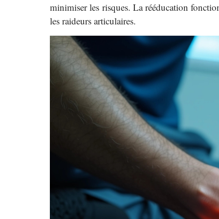
minimiser les risques. La rééducation fonction
les raideurs articulaires.