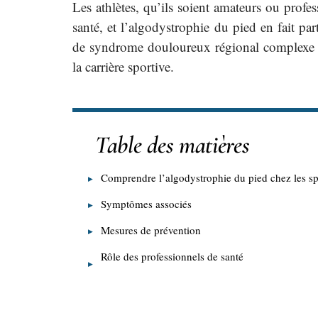
Les athlètes, qu’ils soient amateurs ou profe
santé, et l’algodystrophie du pied en fait 
de syndrome douloureux régional complexe (
la carrière sportive.
Table des matières
Comprendre l’algodystrophie du pied chez les sp
Symptômes associés
Mesures de prévention
Rôle des professionnels de santé