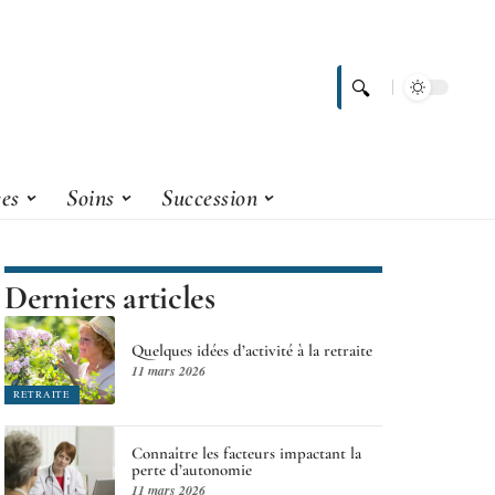
ces
Soins
Succession
Derniers articles
Quelques idées d’activité à la retraite
11 mars 2026
RETRAITE
Connaître les facteurs impactant la
perte d’autonomie
11 mars 2026