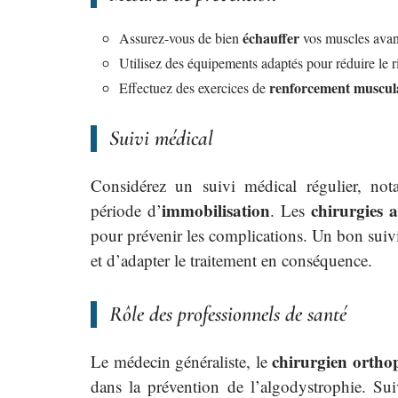
échauffer
Assurez-vous de bien
vos muscles avant
Utilisez des équipements adaptés pour réduire le r
renforcement muscul
Effectuez des exercices de
Suivi médical
Considérez un suivi médical régulier, n
immobilisation
chirurgies 
période d’
. Les
pour prévenir les complications. Un bon suivi
et d’adapter le traitement en conséquence.
Rôle des professionnels de santé
chirurgien orthop
Le médecin généraliste, le
dans la prévention de l’algodystrophie. Sui