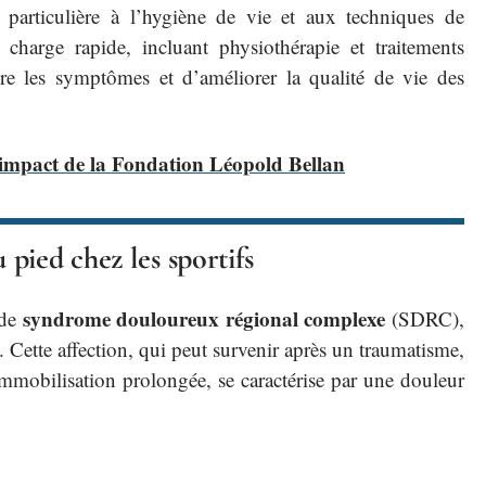
n particulière à l’hygiène de vie et aux techniques de
 charge rapide, incluant physiothérapie et traitements
e les symptômes et d’améliorer la qualité de vie des
'impact de la Fondation Léopold Bellan
pied chez les sportifs
syndrome douloureux régional complexe
 de
(SDRC),
Cette affection, qui peut survenir après un traumatisme,
mmobilisation prolongée, se caractérise par une douleur