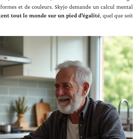
 formes et de couleurs. Skyjo demande un calcul mental
ent tout le monde sur un pied d’égalité
, quel que soit