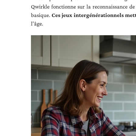
Qwirkle fonctionne sur la reconnaissance de
basique.
Ces jeux intergénérationnels mett
l’âge.