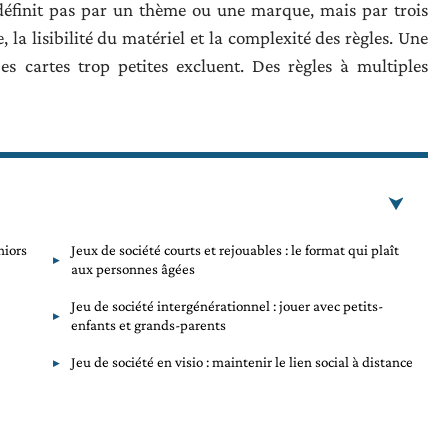
définit pas par un thème ou une marque, mais par trois
 la lisibilité du matériel et la complexité des règles. Une
es cartes trop petites excluent. Des règles à multiples
niors
Jeux de société courts et rejouables : le format qui plaît
aux personnes âgées
Jeu de société intergénérationnel : jouer avec petits-
enfants et grands-parents
Jeu de société en visio : maintenir le lien social à distance