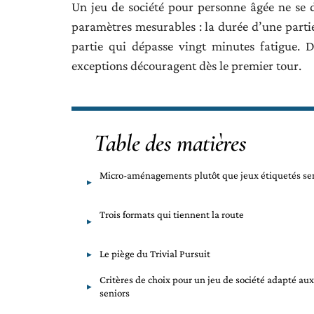
Un jeu de société pour personne âgée ne se 
paramètres mesurables : la durée d’une partie,
partie qui dépasse vingt minutes fatigue. D
exceptions découragent dès le premier tour.
Table des matières
Micro-aménagements plutôt que jeux étiquetés se
Trois formats qui tiennent la route
Le piège du Trivial Pursuit
Critères de choix pour un jeu de société adapté aux
seniors