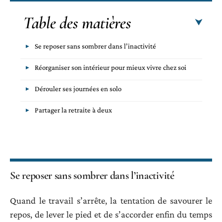
Table des matières
Se reposer sans sombrer dans l’inactivité
Réorganiser son intérieur pour mieux vivre chez soi
Dérouler ses journées en solo
Partager la retraite à deux
Se reposer sans sombrer dans l’inactivité
Quand le travail s’arrête, la tentation de savourer le
repos, de lever le pied et de s’accorder enfin du temps