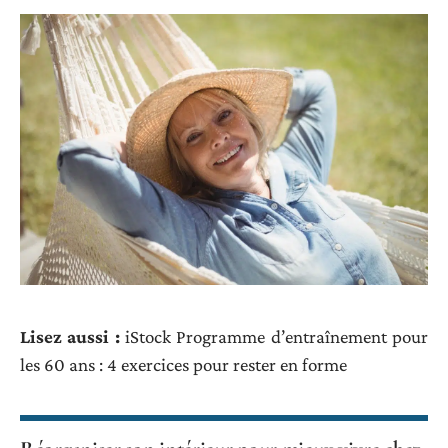
Lisez aussi :
iStock Programme d’entraînement pour
les 60 ans : 4 exercices pour rester en forme