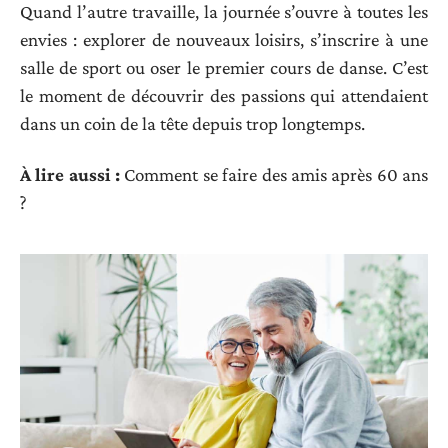
Quand l’autre travaille, la journée s’ouvre à toutes les
envies : explorer de nouveaux loisirs, s’inscrire à une
salle de sport ou oser le premier cours de danse. C’est
le moment de découvrir des passions qui attendaient
dans un coin de la tête depuis trop longtemps.
À lire aussi :
Comment se faire des amis après 60 ans
?