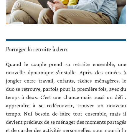
Partager la retraite à deux
Quand le couple prend sa retraite ensemble, une
nouvelle dynamique s’installe. Après des années à
jongler entre travail, enfants, tâches ménagères, le
duo se retrouve, parfois pour la première fois, avec du
temps à deux. C’est une chance mais aussi un défi :
apprendre à se redécouvrir, trouver un nouveau
tempo. Nul besoin de faire tout ensemble, mais il
devient précieux de se ménager des moments partagés
et de garder des activités personnelles, pour nourrir la