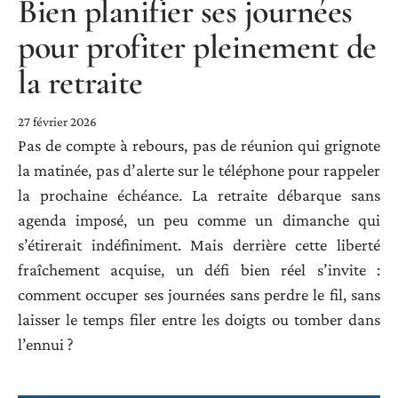
Bien planifier ses journées
pour profiter pleinement de
la retraite
27 février 2026
Pas de compte à rebours, pas de réunion qui grignote
la matinée, pas d’alerte sur le téléphone pour rappeler
la prochaine échéance. La retraite débarque sans
agenda imposé, un peu comme un dimanche qui
s’étirerait indéfiniment. Mais derrière cette liberté
fraîchement acquise, un défi bien réel s’invite :
comment occuper ses journées sans perdre le fil, sans
laisser le temps filer entre les doigts ou tomber dans
l’ennui ?