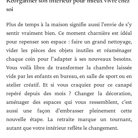
Réorganiser son intérieur pour mieux vivre chez
soi
Plus de temps à la maison signifie aussi l’envie de s’y
sentir vraiment bien. Ce moment charnière est idéal
pour repenser son espace : faire un grand nettoyage,
vider les pièces des objets inutiles et réaménager
chaque coin pour l’adapter à ses nouveaux besoins.
Vous voilà libre de transformer la chambre laissée
vide par les enfants en bureau, en salle de sport ou en
atelier créatif. Et si vous craquiez pour ce canapé
repéré depuis des mois ? Changer la décoration,
aménager des espaces qui vous ressemblent, c’est
aussi une façon d’embrasser pleinement cette
nouvelle étape. La retraite marque un tournant,
autant que votre intérieur reflète le changement.