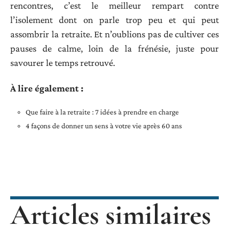
rencontres, c’est le meilleur rempart contre
l’isolement dont on parle trop peu et qui peut
assombrir la retraite. Et n’oublions pas de cultiver ces
pauses de calme, loin de la frénésie, juste pour
savourer le temps retrouvé.
À lire également :
Que faire à la retraite : 7 idées à prendre en charge
4 façons de donner un sens à votre vie après 60 ans
Articles similaires