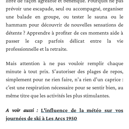
libre de façon agréable et bénéfique. Pourquoi ne pas
prévoir une escapade, seul ou accompagné, organiser
une balade en groupe, ou tester le sauna ou le
hammam pour découvrir de nouvelles sensations de
détente ? Apprendre à profiter de ces moments aide à
passer le cap parfois délicat entre la vie
professionnelle et la retraite.
Mais attention à ne pas vouloir remplir chaque
minute à tout prix. S’autoriser des plages de repos,
simplement pour ne rien faire, n’a rien d’un caprice :
c’est une respiration nécessaire pour se sentir bien, au
même titre que les activités les plus stimulantes.
A voir aussi :
L'influence de la météo sur vos
journées de ski à Les Arcs 1950