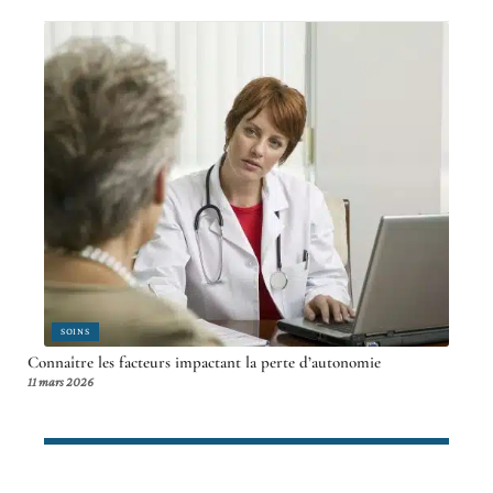
SOINS
Connaître les facteurs impactant la perte d’autonomie
11 mars 2026
Article en tendance