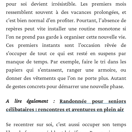
pour soi devient irrésistible. Les premiers mois
ressemblent souvent à des vacances prolongées, et
c’est bien normal d’en profiter. Pourtant, l’absence de
repères peut vite installer une routine monotone si
l’on ne prend pas garde à organiser cette nouvelle vie.
Ces premiers instants sont l’occasion rêvée de
s’occuper de tout ce qui est resté en suspens par
manque de temps. Par exemple, faire le tri dans les
papiers qui s’entassent, ranger une armoire, ou
donner des vêtements que l’on ne porte plus. Autant
de gestes concrets pour démarrer une nouvelle phase.
A lire également :
Randonnée pour seniors
célibataires : rencontres et aventures en plein air
Se recentrer sur soi, c’est aussi occuper son temps