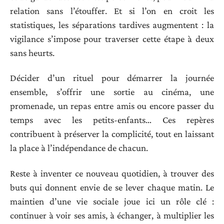
relation sans l’étouffer. Et si l’on en croit les
statistiques, les séparations tardives augmentent : la
vigilance s’impose pour traverser cette étape à deux
sans heurts.
Décider d’un rituel pour démarrer la journée
ensemble, s’offrir une sortie au cinéma, une
promenade, un repas entre amis ou encore passer du
temps avec les petits-enfants… Ces repères
contribuent à préserver la complicité, tout en laissant
la place à l’indépendance de chacun.
Reste à inventer ce nouveau quotidien, à trouver des
buts qui donnent envie de se lever chaque matin. Le
maintien d’une vie sociale joue ici un rôle clé :
continuer à voir ses amis, à échanger, à multiplier les