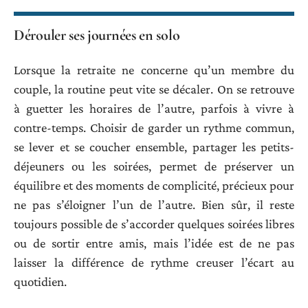
Dérouler ses journées en solo
Lorsque la retraite ne concerne qu’un membre du
couple, la routine peut vite se décaler. On se retrouve
à guetter les horaires de l’autre, parfois à vivre à
contre-temps. Choisir de garder un rythme commun,
se lever et se coucher ensemble, partager les petits-
déjeuners ou les soirées, permet de préserver un
équilibre et des moments de complicité, précieux pour
ne pas s’éloigner l’un de l’autre. Bien sûr, il reste
toujours possible de s’accorder quelques soirées libres
ou de sortir entre amis, mais l’idée est de ne pas
laisser la différence de rythme creuser l’écart au
quotidien.